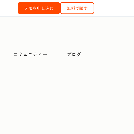
デモを申し込む
無料で試す
コミュニティー
ブログ