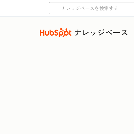
ナレッジベース