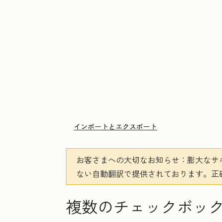
インポートとエクスポート
お客さまへの大切なお知らせ
：膨大なサ
ない自動翻訳で提供されております。
正
複数のチェックボッ