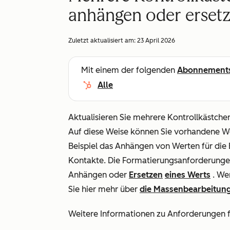
anhängen oder erset
Zuletzt aktualisiert am:
23 April 2026
Mit einem der folgenden
Abonnement
Alle
Aktualisieren Sie mehrere Kontrollkästchen
Auf diese Weise können Sie vorhandene W
Beispiel das Anhängen von Werten für die
Kontakte. Die Formatierungsanforderungen 
Anhängen oder
Ersetzen
eines Werts
. We
Sie hier mehr über
die Massenbearbeitun
Weitere Informationen zu Anforderungen f