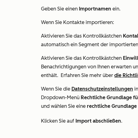
Geben Sie einen
Importnamen
ein.
Wenn Sie Kontakte importieren:
Aktivieren Sie das Kontrollkästchen
Konta
automatisch ein Segment der importierten
Aktivieren Sie das Kontrollkästchen
Einwil
Benachrichtigungen von Ihnen erwarten und
enthält. Erfahren Sie mehr über
die Richt
Wenn Sie die
Datenschutzeinstellungen
in
Dropdown-Menü
Rechtliche Grundlage fü
und wählen Sie eine
rechtliche Grundlage 
Klicken Sie auf
Import abschließen
.