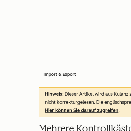
Import & Export
Hinweis
: Dieser Artikel wird aus Kulanz
nicht korrekturgelesen. Die englischspra
Hier können Sie darauf zugreifen
.
Mehrere Kontrollkäst