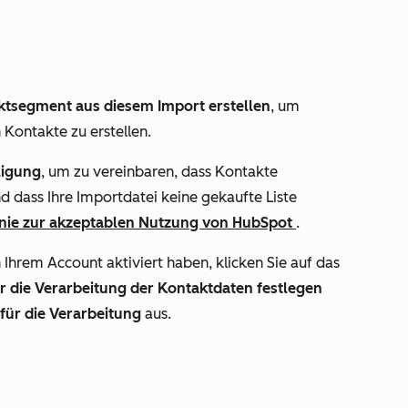
ktsegment aus diesem Import erstellen
, um
 Kontakte zu erstellen.
ligung
, um zu vereinbaren, dass Kontakte
 dass Ihre Importdatei keine gekaufte Liste
linie zur akzeptablen Nutzung von HubSpot
.
 Ihrem Account aktiviert haben, klicken Sie auf das
r die Verarbeitung der Kontaktdaten festlegen
für die Verarbeitung
aus.