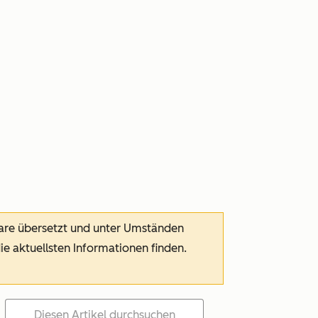
ware übersetzt und unter Umständen
die aktuellsten Informationen finden.