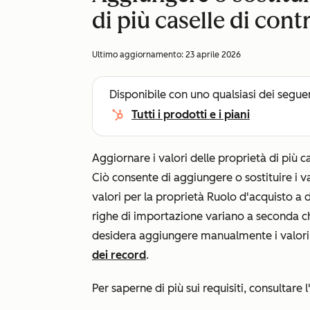
di più caselle di cont
Ultimo aggiornamento:
23 aprile 2026
Disponibile con uno qualsiasi dei segue
Tutti i prodotti e i piani
Aggiornare i valori delle proprietà di più c
Ciò consente di aggiungere o sostituire i va
valori per la proprietà
Ruolo d'acquisto
a d
righe di importazione variano a seconda c
desidera aggiungere manualmente i valori, 
dei record
.
Per saperne di più sui requisiti, consultare l