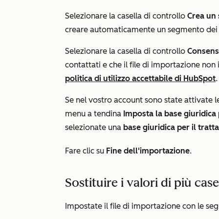
Selezionare la casella di controllo
Crea un 
creare automaticamente un segmento dei c
Selezionare la casella di controllo
Consen
contattati e che il file di importazione non 
politica di utilizzo accettabile di HubSpot
.
Se nel vostro account sono state attivate 
menu a tendina
Imposta la base giuridica 
selezionate una
base giuridica per il trat
Fare clic su
Fine dell'importazione
.
Sostituire i valori di più case
Impostate il file di importazione con le s