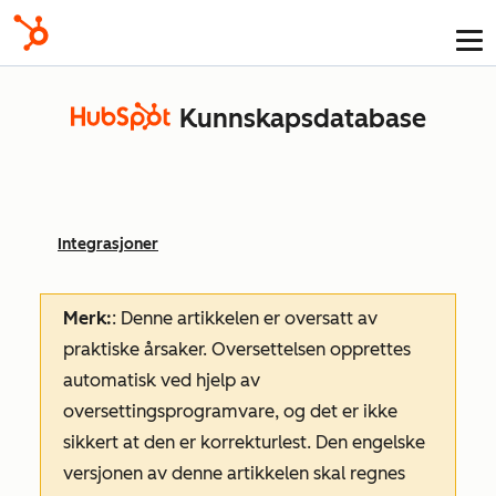
Kunnskapsdatabase
Integrasjoner
Merk:
: Denne artikkelen er oversatt av
praktiske årsaker. Oversettelsen opprettes
automatisk ved hjelp av
oversettingsprogramvare, og det er ikke
sikkert at den er korrekturlest. Den engelske
versjonen av denne artikkelen skal regnes