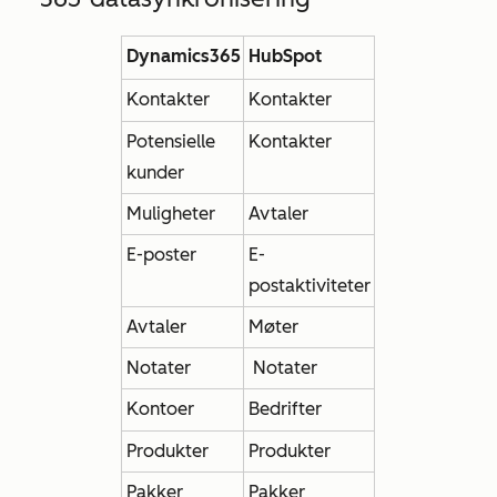
Dynamics365
HubSpot
Kontakter
Kontakter
Potensielle
Kontakter
kunder
Muligheter
Avtaler
E-poster
E-
postaktiviteter
Avtaler
Møter
Notater
Notater
Kontoer
Bedrifter
Produkter
Produkter
Pakker
Pakker