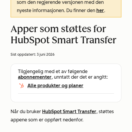
som den regjerende versjonen med den
nyeste informasjonen. Du finner den
her
.
Apper som støttes for
HubSpot Smart Transfer
Sist oppdatert:
3 juni 2026
Tilgjengelig med et av følgende
abonnementer
, unntatt der det er angitt:
Alle produkter og planer
Når du bruker
HubSpot Smart Transfer
, støttes
appene som er oppført nedenfor.