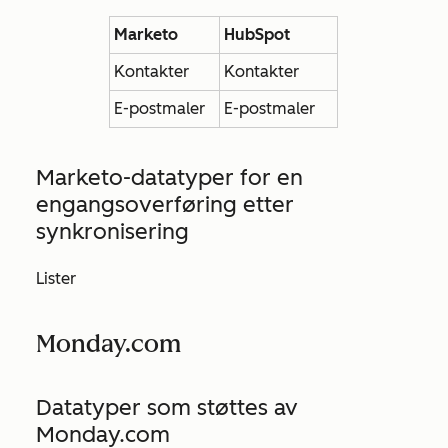
Marketo
HubSpot
Kontakter
Kontakter
E-postmaler
E-postmaler
Marketo-datatyper for en
engangsoverføring etter
synkronisering
Lister
Monday.com
Datatyper som støttes av
Monday.com