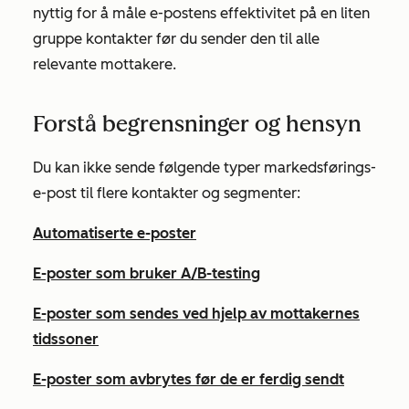
nyttig for å måle e-postens effektivitet på en liten
gruppe kontakter før du sender den til alle
relevante mottakere.
Forstå begrensninger og hensyn
Du kan ikke sende følgende typer markedsførings-
e-post til flere kontakter og segmenter:
Automatiserte e-poster
E-poster som bruker A/B-testing
E-poster som sendes ved hjelp av mottakernes
tidssoner
E-poster som avbrytes før de er ferdig sendt