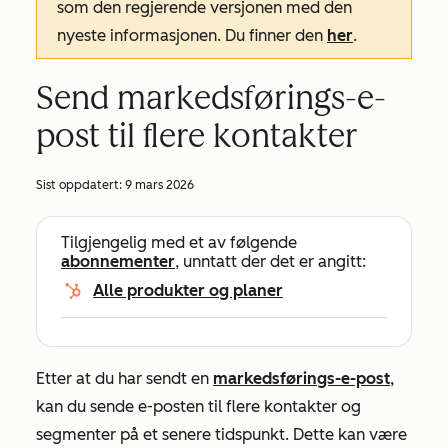
som den regjerende versjonen med den
nyeste informasjonen. Du finner den
her
.
Send markedsførings-e-
post til flere kontakter
Sist oppdatert:
9 mars 2026
Tilgjengelig med et av følgende
abonnementer
, unntatt der det er angitt:
Alle produkter og planer
Etter at du har sendt en
markedsførings-e-post
,
kan du sende e-posten til flere kontakter og
segmenter på et senere tidspunkt. Dette kan være