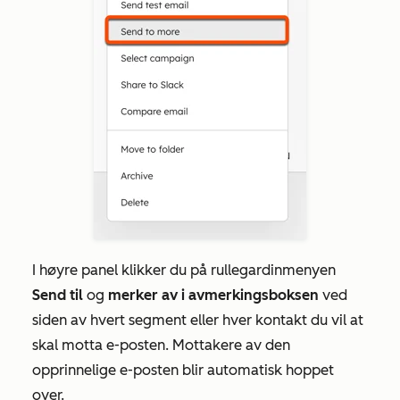
I høyre panel klikker du på rullegardinmenyen
Send til
og
merker av i avmerkingsboksen
ved
siden av hvert segment eller hver kontakt du vil at
skal motta e-posten. Mottakere av den
opprinnelige e-posten blir automatisk hoppet
over.