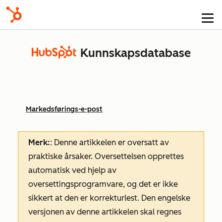
Kunnskapsdatabase
Markedsførings-e-post
Merk:
: Denne artikkelen er oversatt av
praktiske årsaker. Oversettelsen opprettes
automatisk ved hjelp av
oversettingsprogramvare, og det er ikke
sikkert at den er korrekturlest. Den engelske
versjonen av denne artikkelen skal regnes