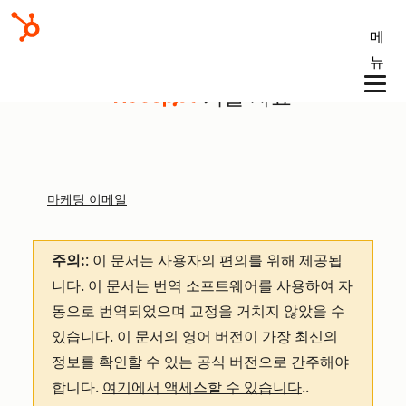
메
뉴
기술 자료
마케팅 이메일
주의:
: 이 문서는 사용자의 편의를 위해 제공됩
니다.
이 문서는 번역 소프트웨어를 사용하여 자
동으로 번역되었으며 교정을 거치지 않았을 수
있습니다. 이 문서의 영어 버전이 가장 최신의
정보를 확인할 수 있는 공식 버전으로 간주해야
합니다.
여기에서 액세스할 수 있습니다
.
.