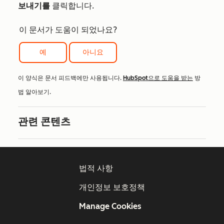
보내기를
클릭합니다.
이 문서가 도움이 되었나요?
예
아니요
이 양식은 문서 피드백에만 사용됩니다.
HubSpot으로 도움을 받는
방
법 알아보기.
관련 콘텐츠
법적 사항
개인정보 보호정책
Manage Cookies