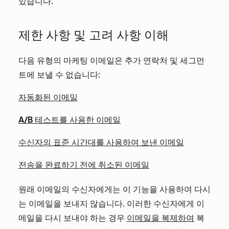
있습니다.
제한 사항 및 고려 사항 이해
다음 유형의 마케팅 이메일은 추가 연락처 및 세그먼
트에 보낼 수 없습니다:
자동화된 이메일
A/B 테스트를 사용한 이메일
수신자의 표준 시간대를 사용하여 보낸 이메일
전송을 완료하기 전에 취소된 이메일
원래 이메일의 수신자에게는 이 기능을 사용하여 다시
는 이메일을 보내지 않습니다. 이러한 수신자에게 이
메일을 다시 보내야 하는 경우
이메일을 복제하여
복