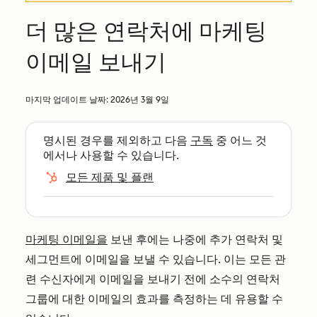
더 많은 연락처에 마케팅
이메일 보내기
마지막 업데이트 날짜:
2026년 3월 9일
명시된 경우를 제외하고 다음
구독
중 어느 것
에서나 사용할 수 있습니다.
모든 제품 및 플랜
마케팅 이메일을
보낸 후에는 나중에 추가 연락처 및
세그먼트에 이메일을 보낼 수 있습니다. 이는 모든 관
련 수신자에게 이메일을 보내기 전에 소수의 연락처
그룹에 대한 이메일의 효과를 측정하는 데 유용할 수