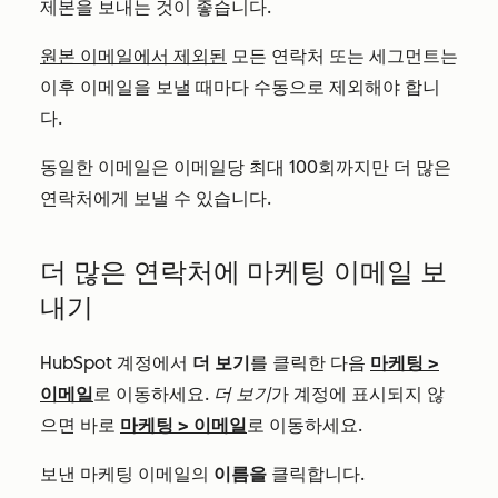
제본을 보내는 것이 좋습니다.
원본 이메일에서 제외된
모든 연락처 또는 세그먼트는
이후 이메일을 보낼 때마다 수동으로 제외해야 합니
다.
동일한 이메일은 이메일당 최대 100회까지만 더 많은
연락처에게 보낼 수 있습니다.
더 많은 연락처에 마케팅 이메일 보
내기
HubSpot 계정에서
더 보기
를 클릭한 다음
마케팅
>
이메일
로 이동하세요.
더 보기
가 계정에 표시되지 않
으면 바로
마케팅
>
이메일
로 이동하세요.
보낸 마케팅 이메일의
이름을
클릭합니다.