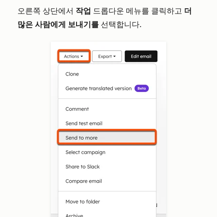
오른쪽 상단에서
작업
드롭다운 메뉴를 클릭하고
더
많은 사람에게 보내기를
선택합니다.