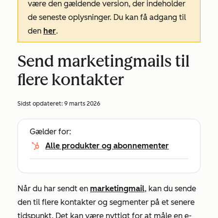
være den gældende version, der indeholder
de seneste oplysninger. Du kan få adgang til
den
her
.
Send marketingmails til
flere kontakter
Sidst opdateret:
9 marts 2026
Gælder for:
Alle produkter og abonnementer
Når du har sendt en
marketingmail
, kan du sende
den til flere kontakter og segmenter på et senere
tidspunkt. Det kan være nyttigt for at måle en e-