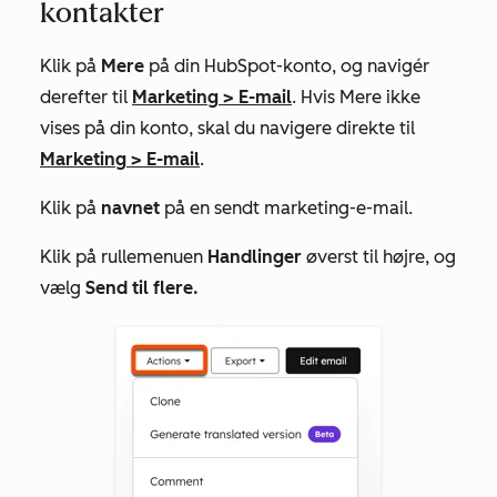
kontakter
Klik på
Mere
på din HubSpot-konto, og navigér
derefter til
Marketing
>
E-mail
. Hvis
Mere
ikke
vises på din konto, skal du navigere direkte til
Marketing
>
E-mail
.
Klik på
navnet
på en sendt marketing-e-mail.
Klik på rullemenuen
Handlinger
øverst til højre, og
vælg
Send til flere.