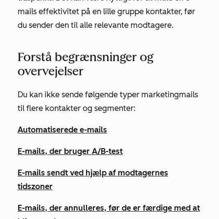
mails effektivitet på en lille gruppe kontakter, før
du sender den til alle relevante modtagere.
Forstå begrænsninger og
overvejelser
Du kan ikke sende følgende typer marketingmails
til flere kontakter og segmenter:
Automatiserede e-mails
E-mails, der bruger A/B-test
E-mails sendt ved hjælp af modtagernes
tidszoner
E-mails, der annulleres, før de er færdige med at