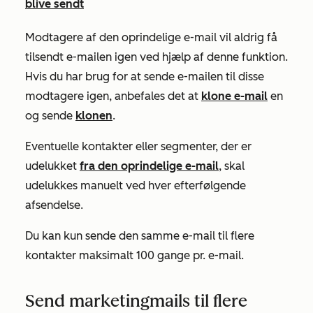
blive sendt
Modtagere af den oprindelige e-mail vil aldrig få
tilsendt e-mailen igen ved hjælp af denne funktion.
Hvis du har brug for at sende e-mailen til disse
modtagere igen, anbefales det at
klone e-mail
en
og sende
klonen
.
Eventuelle kontakter eller segmenter, der er
udelukket
fra den oprindelige e-mail
, skal
udelukkes manuelt ved hver efterfølgende
afsendelse.
Du kan kun sende den samme e-mail til flere
kontakter maksimalt 100 gange pr. e-mail.
Send marketingmails til flere