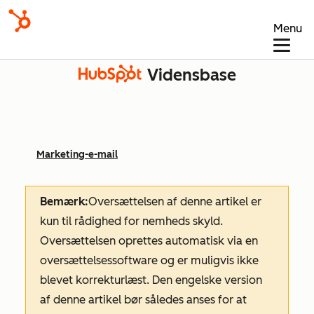
Menu
Vidensbase
Marketing-e-mail
Bemærk:
Oversættelsen af denne artikel er
kun til rådighed for nemheds skyld.
Oversættelsen oprettes automatisk via en
oversættelsessoftware og er muligvis ikke
blevet korrekturlæst. Den engelske version
af denne artikel bør således anses for at