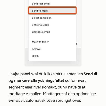
I højre panel skal du klikke på rullemenuen
Send til
og
markere afkrydsningsfeltet
ud for hvert
segment eller hver kontakt, du vil have til at
modtage e-mailen. Modtagere af den oprindelige
e-mail vil automatisk blive sprunget over.