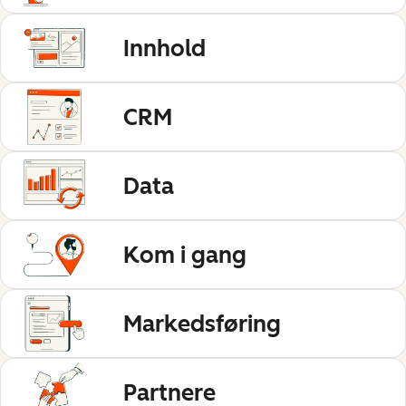
Innhold
CRM
Data
Kom i gang
Markedsføring
Partnere