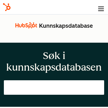
Kunnskapsdatabase
Søk i
kunnskapsdatabasen