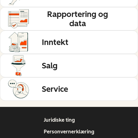
Rapportering og
data
Inntekt
Salg
Service
Juridiske ting
Personvernerklæring