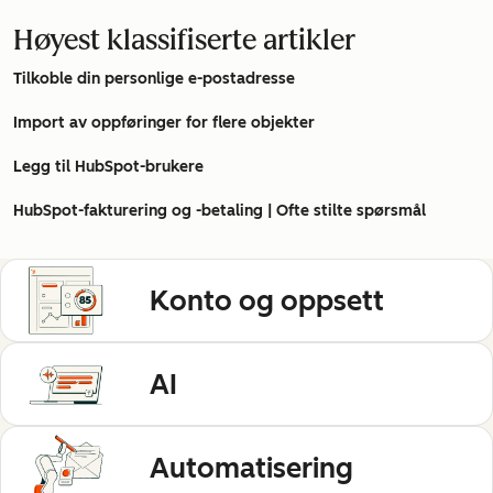
Høyest klassifiserte artikler
Tilkoble din personlige e-postadresse
Import av oppføringer for flere objekter
Legg til HubSpot-brukere
HubSpot-fakturering og -betaling | Ofte stilte spørsmål
Konto og oppsett
AI
Automatisering