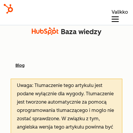
Valikko
Baza wiedzy
Blog
Uwaga: Tłumaczenie tego artykułu jest
podane wyłącznie dla wygody. Tłumaczenie
jest tworzone automatycznie za pomocą
oprogramowania tłumaczącego i mogło nie
zostać sprawdzone. W związku z tym,
angielska wersja tego artykułu powinna być