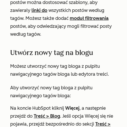
postów można dostosować szablony, aby
zawierały
linki do
wszystkich postów według
tagów. Możesz także dodać
moduł filtrowania
postów, aby odwiedzający mogli filtrować posty
według tagów.
Utwórz nowy tag na blogu
Możesz utworzyć nowy tag bloga z pulpitu
nawigacyjnego tagów bloga lub edytora treści.
Aby utworzyć nowy tag bloga z pulpitu
nawigacyjnego tagów bloga:
Na koncie HubSpot kliknij
Więcej
, a następnie
przejdź do
Treść
>
Blog
. Jeśli opcja
Więcej
się nie
pojawia, przejdź bezpośrednio do sekcji
Treść
>