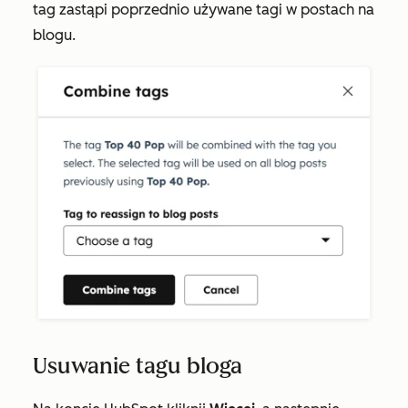
tag zastąpi poprzednio używane tagi w postach na
blogu.
Usuwanie tagu bloga