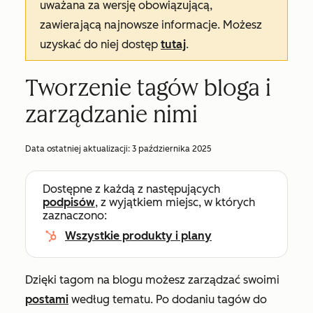
uważana za wersję obowiązującą,
zawierającą najnowsze informacje. Możesz
uzyskać do niej dostęp
tutaj
.
Tworzenie tagów bloga i
zarządzanie nimi
Data ostatniej aktualizacji:
3 października 2025
Dostępne z każdą z następujących
podpisów
, z wyjątkiem miejsc, w których
zaznaczono:
Wszystkie produkty i plany
Dzięki tagom na blogu możesz zarządzać swoimi
postami
według tematu. Po dodaniu tagów do