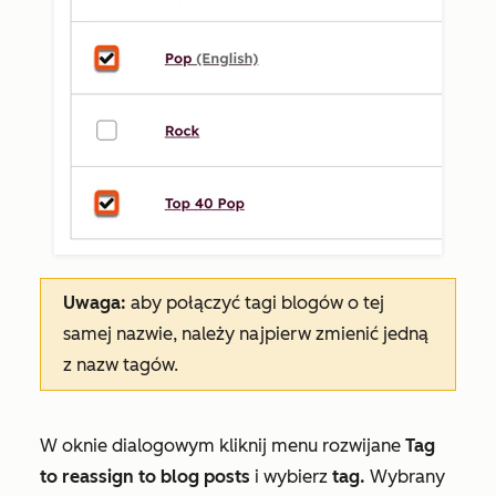
Uwaga:
aby połączyć tagi blogów o tej
samej nazwie, należy najpierw zmienić jedną
z nazw tagów.
W oknie dialogowym kliknij menu rozwijane
Tag
to reassign to blog posts
i wybierz
tag.
Wybrany