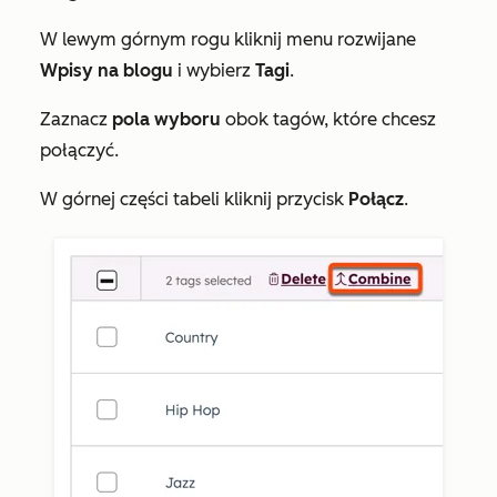
W lewym górnym rogu kliknij menu rozwijane
Wpisy na blogu
i wybierz
Tagi
.
Zaznacz
pola wyboru
obok tagów, które chcesz
połączyć.
W górnej części tabeli kliknij przycisk
Połącz
.