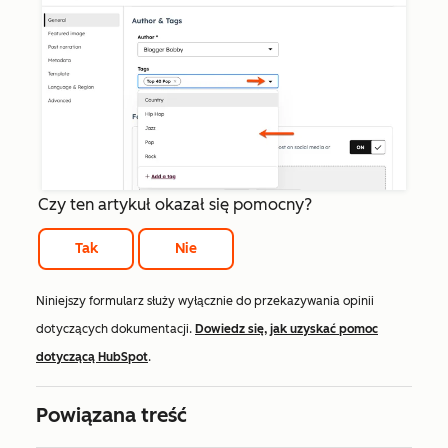
Czy ten artykuł okazał się pomocny?
Tak
Nie
Niniejszy formularz służy wyłącznie do przekazywania opinii
dotyczących dokumentacji.
Dowiedz się, jak uzyskać pomoc
dotyczącą HubSpot
.
Powiązana treść