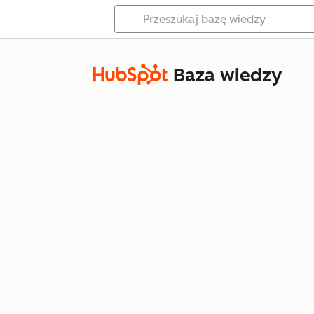
Baza wiedzy