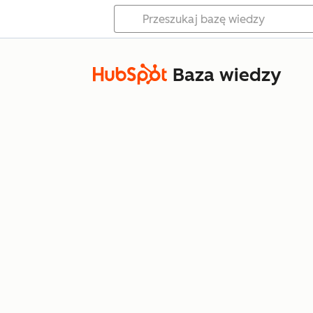
Baza wiedzy