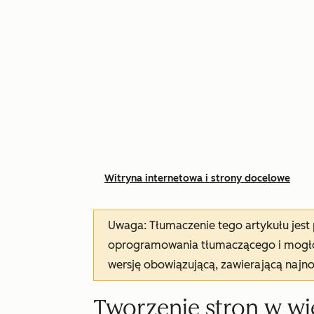
Witryna internetowa i strony docelowe
Uwaga: Tłumaczenie tego artykułu jes
oprogramowania tłumaczącego i mogło 
wersję obowiązującą, zawierającą najn
Tworzenie stron w wi