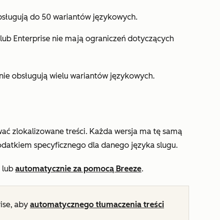
sługują do 50 wariantów językowych.
lub
Enterprise
nie mają ograniczeń dotyczących
 nie obsługują wielu wariantów językowych.
wać zlokalizowane treści. Każda wersja ma tę samą
dodatkiem specyficznego dla danego języka slugu.
 lub
automatycznie za pomocą Breeze
.
ise
, aby
automatycznego tłumaczenia treści