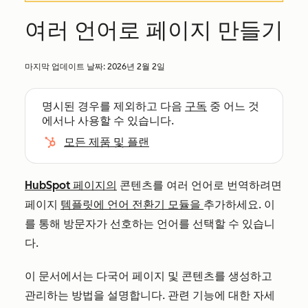
여러 언어로 페이지 만들기
마지막 업데이트 날짜:
2026년 2월 2일
명시된 경우를 제외하고 다음
구독
중 어느 것
에서나 사용할 수 있습니다.
모든 제품 및 플랜
HubSpot 페이지의
콘텐츠를 여러 언어로 번역하려면
페이지
템플릿에 언어 전환기 모듈을
추가하세요. 이
를 통해 방문자가 선호하는 언어를 선택할 수 있습니
다.
이 문서에서는 다국어 페이지 및 콘텐츠를 생성하고
관리하는 방법을 설명합니다. 관련 기능에 대한 자세