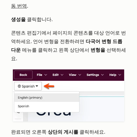
동 번역
.
생성을
클릭합니다.
콘텐츠 편집기에서 페이지의 콘텐츠를 대상 언어로 번
역하세요. 언어 변형을 전환하려면
다국어 변형 드롭
다운
메뉴를 클릭하고 왼쪽 상단에서
변형을
선택하세
요.
완료되면 오른쪽
상단의 게시를
클릭하세요.