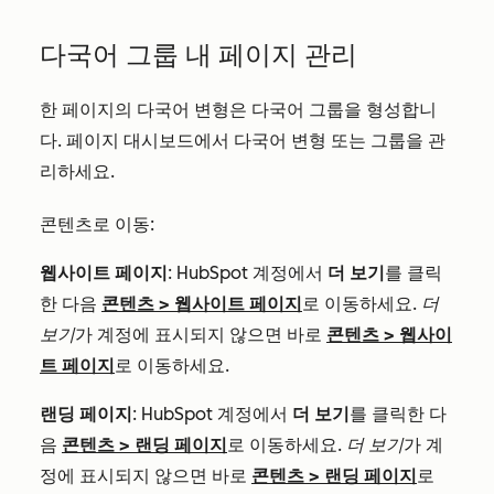
다국어 그룹 내 페이지 관리
한 페이지의 다국어 변형은 다국어 그룹을 형성합니
다. 페이지 대시보드에서 다국어 변형 또는 그룹을 관
리하세요.
콘텐츠로 이동:
웹사이트 페이지
: HubSpot 계정에서
더 보기
를 클릭
한 다음
콘텐츠
>
웹사이트 페이지
로 이동하세요.
더
보기
가 계정에 표시되지 않으면 바로
콘텐츠
>
웹사이
트 페이지
로 이동하세요.
랜딩 페이지
: HubSpot 계정에서
더 보기
를 클릭한 다
음
콘텐츠
>
랜딩 페이지
로 이동하세요.
더 보기
가 계
정에 표시되지 않으면 바로
콘텐츠
>
랜딩 페이지
로