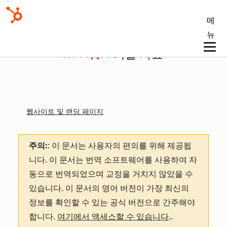
메
뉴
기술 자료
웹사이트 및 랜딩 페이지
주의:
: 이 문서는 사용자의 편의를 위해 제공됩
니다.
이 문서는 번역 소프트웨어를 사용하여 자
동으로 번역되었으며 교정을 거치지 않았을 수
있습니다. 이 문서의 영어 버전이 가장 최신의
정보를 확인할 수 있는 공식 버전으로 간주해야
합니다.
여기에서 액세스할 수 있습니다
.
.