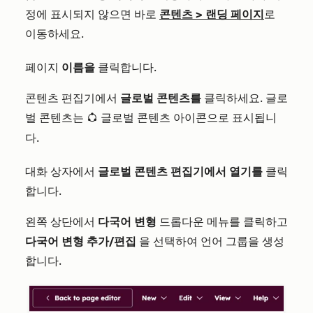
정에 표시되지 않으면 바로
콘텐츠
>
랜딩 페이지
로
이동하세요.
페이지
이름을
클릭합니다.
콘텐츠 편집기에서
글로벌 콘텐츠를
클릭하세요. 글로
벌 콘텐츠는
콘텐츠 아이콘으로 표시됩니
globalGroup 글로벌
다.
대화 상자에서
글로벌 콘텐츠 편집기에서 열기를
클릭
합니다.
왼쪽 상단에서
다국어 변형
드롭다운 메뉴를 클릭하고
다국어 변형 추가/편집
을 선택하여 언어 그룹을 생성
합니다.