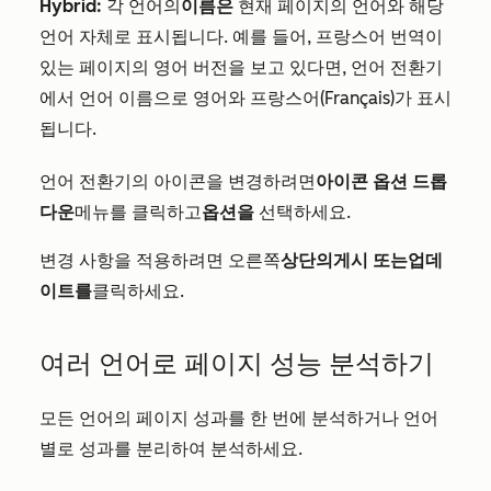
Hybrid:
각 언어의
이름은
현재 페이지의 언어와 해당
언어 자체로 표시됩니다. 예를 들어, 프랑스어 번역이
있는 페이지의 영어 버전을 보고 있다면, 언어 전환기
에서 언어 이름으로 영어와 프랑스어(Français)가 표시
됩니다.
언어 전환기의 아이콘을 변경하려면
아이콘 옵션 드롭
다운
메뉴를 클릭하고
옵션을
선택하세요.
변경 사항을 적용하려면 오른쪽
상단의
게시 또는
업데
이트를
클릭하세요.
여러 언어로 페이지 성능 분석하기
모든 언어의 페이지 성과를 한 번에 분석하거나 언어
별로 성과를 분리하여 분석하세요.