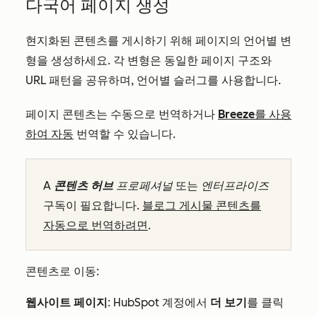
다국어 페이지 생성
현지화된 콘텐츠를 게시하기 위해 페이지의 언어별 변
형을 생성하세요. 각 변형은 동일한 페이지 구조와
URL 패턴을 공유하며, 언어별 슬러그를 사용합니다.
페이지 콘텐츠는 수동으로 번역하거나
Breeze를 사용
하여 자동
번역할 수 있습니다.
A
콘텐츠 허브
프로페셔널
또는
엔터프라이즈
구독이 필요합니다.
블로그 게시물 콘텐츠를
자동으로 번역하려면
.
콘텐츠로 이동:
웹사이트 페이지
: HubSpot 계정에서
더 보기
를 클릭