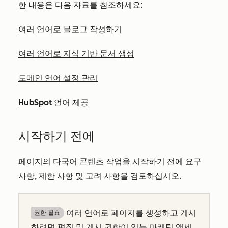
한 내용은 다음 자료를 참조하세요:
여러 언어로 블로그 작성하기
여러 언어로 지식 기반 문서 생성
도메인 언어 설정 관리
HubSpot 언어 제공
시작하기 전에
페이지의 다국어 콘텐츠 작업을 시작하기 전에 요구
사항, 제한 사항 및 고려 사항을 검토하십시오.
여러 언어로 페이지를 생성하고 게시
권한 필요
하려면
편집 및 게시 권한이
있는
마케팅 액세