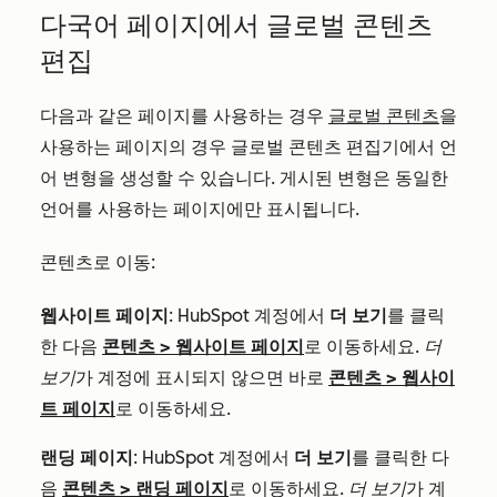
다국어 페이지에서 글로벌 콘텐츠
편집
다음과 같은 페이지를 사용하는 경우
글로벌 콘텐츠
을
사용하는 페이지의 경우 글로벌 콘텐츠 편집기에서 언
어 변형을 생성할 수 있습니다. 게시된 변형은 동일한
언어를 사용하는 페이지에만 표시됩니다.
콘텐츠로 이동:
웹사이트 페이지
: HubSpot 계정에서
더 보기
를 클릭
한 다음
콘텐츠
>
웹사이트 페이지
로 이동하세요.
더
보기
가 계정에 표시되지 않으면 바로
콘텐츠
>
웹사이
트 페이지
로 이동하세요.
랜딩 페이지
: HubSpot 계정에서
더 보기
를 클릭한 다
음
콘텐츠
>
랜딩 페이지
로 이동하세요.
더 보기
가 계