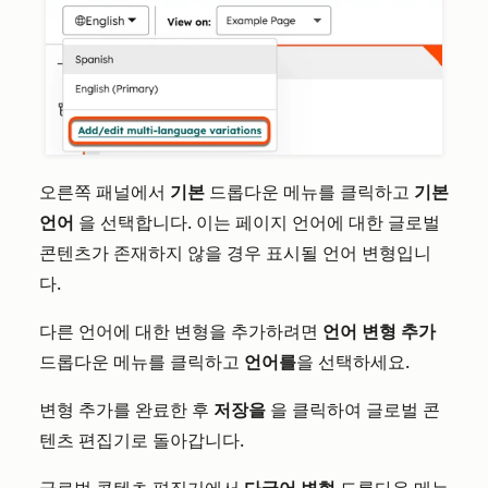
오른쪽 패널에서
기본
드롭다운 메뉴를 클릭하고
기본
언어
을 선택합니다. 이는 페이지 언어에 대한 글로벌
콘텐츠가 존재하지 않을 경우 표시될 언어 변형입니
다.
다른 언어에 대한 변형을 추가하려면
언어 변형 추가
드롭다운 메뉴를 클릭하고
언어를
을 선택하세요.
변형 추가를 완료한 후
저장을
을 클릭하여 글로벌 콘
텐츠 편집기로 돌아갑니다.