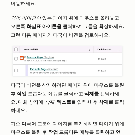
이동하세요.
언어 아이콘이
있는 페이지 위에 마우스를 올려놓고
화살표 아이콘을
클릭하여 그룹을 확장하세요.
오른쪽
그런 다음 페이지의 다국어 버전을 검토하세요.
다국어 버전을 삭제하려면 페이지 위에 마우스를 올린
후
작업
드롭다운 메뉴를 클릭하고
삭제를
선택하세
요. 대화 상자에
'삭제'
텍스트를
입력한 후
삭제를
클릭
하세요.
기존 다국어 그룹에 페이지를 추가하려면 페이지 위에
마우스를 올린 후
작업
드롭다운 메뉴를 클릭하고
언