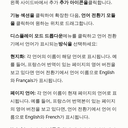
왼쪽 사이드바에서
추가 아이콘을
클릭합니다.
추가
기능 섹션을
클릭하여 확장한 다음,
언어 전환기 모듈
을
클릭하여 원하는 위치로 드래그합니다.
디스플레이 모드 드롭다운
메뉴를 클릭하고 언어 전환
기에서 언어가 표시되는
방식을
선택하세요:
현지화:
각 언어의 이름이 해당 언어로 표시됩니다. 예
를 들어, 프랑스어 번역이 있는 페이지의 영어 버전을
보고 있다면 언어 전환기에서 언어 이름으로 English
와 Français가 표시됩니다.
페이지 언어:
각 언어 이름이 현재 페이지의 언어로 표
시됩니다. 예를 들어, 프랑스어 번역본이 있는 페이지
의 영어 버전을 보고 있다면, 언어 전환기에서 언어 이
름으로 English와 French가 표시됩니다.