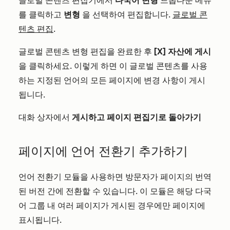
글로벌 콘텐츠 편집기에서
다국어 변형
드롭다운 메뉴
를 클릭하고
변형
을 선택하여 편집합니다.
글로벌 콘
텐츠 편집
.
글로벌 콘텐츠 변형 편집을 완료한 후
[X] 자산에 게시
을 클릭하세요. 이렇게 하면 이 글로벌 콘텐츠를 사용
하는 지정된 언어의 모든 페이지에 변경 사항이 게시
됩니다.
대화 상자에서
게시하고 페이지 편집기로 돌아가기
페이지에 언어 전환기 추가하기
언어 전환기 모듈을 사용하면 방문자가 페이지의 번역
된 버전 간에 전환할 수 있습니다. 이 모듈은 해당 다국
어 그룹 내 여러 페이지가 게시된 경우에만 페이지에
표시됩니다.