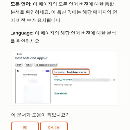
모든 언어:
이 페이지의 모든 언어 버전에 대한 통합
분석을 확인하세요. 이 옵션 옆에는 해당 페이지의 언
어 버전 수가 표시됩니다.
L
anguage:
이 페이지의 해당 언어 버전에 대한 분석
을 확인하세요.
이 문서가 도움이 되었나요?
예
아니요