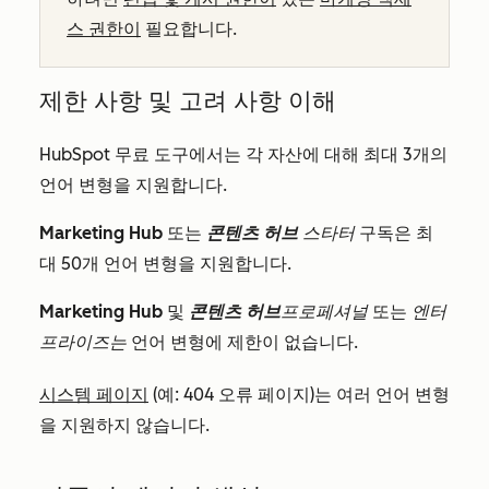
스 권한이
필요합니다.
제한 사항 및 고려 사항 이해
HubSpot 무료 도구에서는 각 자산에 대해 최대 3개의
언어 변형을 지원합니다.
Marketing Hub
또는
콘텐츠 허브
스타터
구독은 최
대 50개 언어 변형을 지원합니다.
Marketing Hub
및
콘텐츠 허브
프로페셔널
또는
엔터
프라이즈는
언어 변형에 제한이 없습니다.
시스템 페이지
(예: 404 오류 페이지)는 여러 언어 변형
을 지원하지 않습니다.