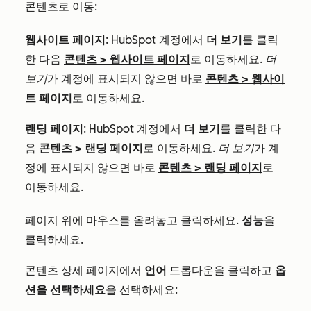
콘텐츠로 이동:
웹사이트 페이지
: HubSpot 계정에서
더 보기
를 클릭
한 다음
콘텐츠
>
웹사이트 페이지
로 이동하세요.
더
보기
가 계정에 표시되지 않으면 바로
콘텐츠
>
웹사이
트 페이지
로 이동하세요.
랜딩 페이지
: HubSpot 계정에서
더 보기
를 클릭한 다
음
콘텐츠
>
랜딩 페이지
로 이동하세요.
더 보기
가 계
정에 표시되지 않으면 바로
콘텐츠
>
랜딩 페이지
로
이동하세요.
페이지 위에 마우스를 올려놓고 클릭하세요.
성능
을
클릭하세요.
콘텐츠 상세 페이지에서
언어
드롭다운을 클릭하고
옵
션을 선택하세요
을 선택하세요: