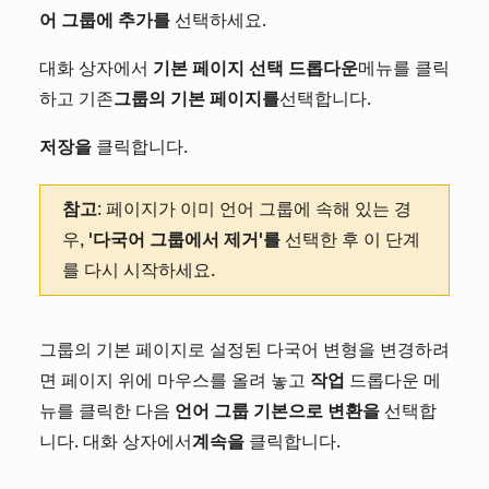
어 그룹에 추가를
선택하세요.
대화 상자에서
기본 페이지 선택 드롭다운
메뉴를 클릭
하고 기존
그룹의 기본 페이지를
선택합니다.
저장을
클릭합니다.
참고
: 페이지가 이미 언어 그룹에 속해 있는 경
우,
'다국어 그룹에서 제거'를
선택한 후 이 단계
를 다시 시작하세요.
그룹의 기본 페이지로 설정된 다국어 변형을 변경하려
면 페이지 위에 마우스를 올려 놓고
작업
드롭다운 메
뉴를 클릭한 다음
언어 그룹 기본으로 변환을
선택합
니다. 대화 상자에서
계속을
클릭합니다.