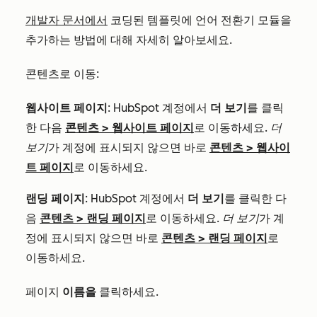
개발자 문서에서
코딩된 템플릿에 언어 전환기 모듈을
추가하는 방법에 대해 자세히 알아보세요.
콘텐츠로 이동:
웹사이트 페이지
: HubSpot 계정에서
더 보기
를 클릭
한 다음
콘텐츠
>
웹사이트 페이지
로 이동하세요.
더
보기
가 계정에 표시되지 않으면 바로
콘텐츠
>
웹사이
트 페이지
로 이동하세요.
랜딩 페이지
: HubSpot 계정에서
더 보기
를 클릭한 다
음
콘텐츠
>
랜딩 페이지
로 이동하세요.
더 보기
가 계
정에 표시되지 않으면 바로
콘텐츠
>
랜딩 페이지
로
이동하세요.
페이지
이름을
클릭하세요.