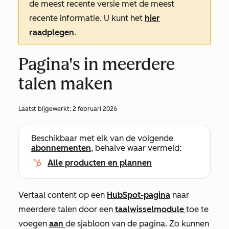
de meest recente versie met de meest
recente informatie. U kunt het
hier
raadplegen
.
Pagina's in meerdere
talen maken
Laatst bijgewerkt:
2 februari 2026
Beschikbaar met elk van de volgende
abonnementen
, behalve waar vermeld:
Alle producten en plannen
Vertaal content op een
HubSpot-pagina
naar
meerdere talen door een
taalwisselmodule
toe te
voegen
aan
de sjabloon van de pagina. Zo kunnen