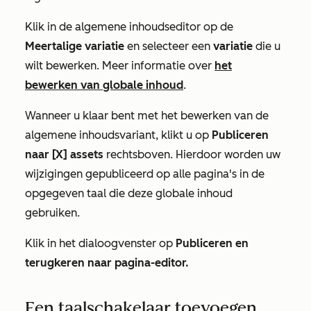
Klik in de algemene inhoudseditor op de
Meertalige variatie
en selecteer een
variatie
die u
wilt bewerken. Meer informatie over
het
bewerken van globale inhoud
.
Wanneer u klaar bent met het bewerken van de
algemene inhoudsvariant, klikt u op
Publiceren
naar [X] assets
rechtsboven. Hierdoor worden uw
wijzigingen gepubliceerd op alle pagina's in de
opgegeven taal die deze globale inhoud
gebruiken.
Klik in het dialoogvenster op
Publiceren en
terugkeren naar pagina-editor.
Een taalschakelaar toevoegen