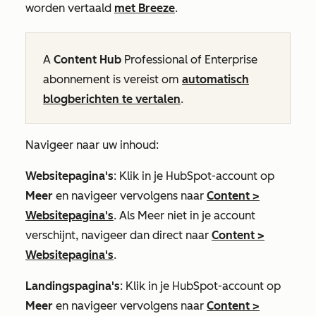
worden vertaald
met Breeze
.
A
Content Hub
Professional
of
Enterprise
abonnement is vereist om
automatisch
blogberichten te vertalen
.
Navigeer naar uw inhoud:
Websitepagina's
: Klik in je HubSpot-account op
Meer
en navigeer vervolgens naar
Content
>
Websitepagina's
. Als
Meer
niet in je account
verschijnt, navigeer dan direct naar
Content
>
Websitepagina's
.
Landingspagina's
: Klik in je HubSpot-account op
Meer
en navigeer vervolgens naar
Content
>