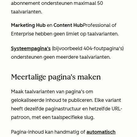
abonnement
ondersteunen maximaal 50
taalvarianten.
Marketing Hub
en
Content Hub
Professional
of
Enterprise
hebben geen limiet op taalvarianten.
Systeempagina's
(bijvoorbeeld 404-foutpagina's)
ondersteunen geen meerdere taalvarianten.
Meertalige pagina's maken
Maak taalvarianten van pagina's om
gelokaliseerde inhoud te publiceren. Elke variant
heeft dezelfde paginastructuur en hetzelfde URL-
patroon, met een taalspecifieke slug.
Pagina-inhoud kan handmatig of
automatisch