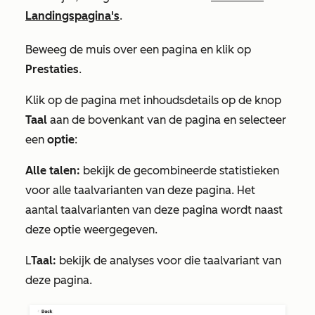
Landingspagina's
.
Beweeg de muis over een pagina en klik op
Prestaties
.
Klik op de pagina met inhoudsdetails op de knop
Taal
aan de bovenkant van de pagina en selecteer
een
optie
:
Alle talen:
bekijk de gecombineerde statistieken
voor alle taalvarianten van deze pagina. Het
aantal taalvarianten van deze pagina wordt naast
deze optie weergegeven.
L
Taal:
bekijk de analyses voor die taalvariant van
deze pagina.