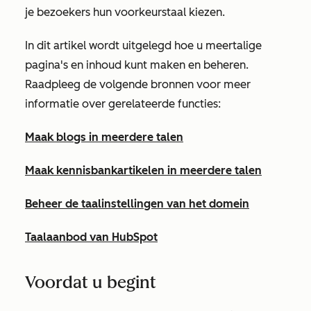
je bezoekers hun voorkeurstaal kiezen.
In dit artikel wordt uitgelegd hoe u meertalige
pagina's en inhoud kunt maken en beheren.
Raadpleeg de volgende bronnen voor meer
informatie over gerelateerde functies:
Maak blogs in meerdere talen
Maak kennisbankartikelen in meerdere talen
Beheer de taalinstellingen van het domein
Taalaanbod van HubSpot
Voordat u begint