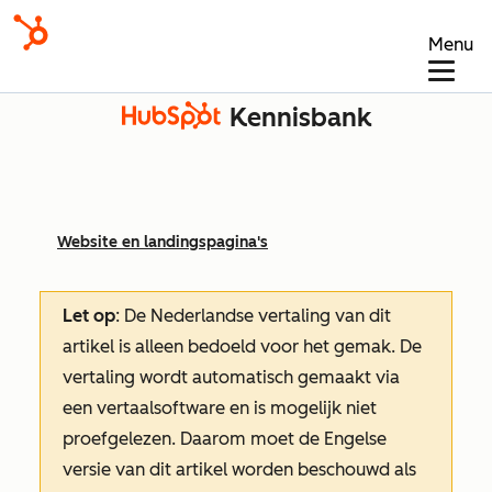
Menu
Kennisbank
Website en landingspagina's
Let op
: De Nederlandse vertaling van dit
artikel is alleen bedoeld voor het gemak.
De
vertaling wordt automatisch gemaakt via
een vertaalsoftware en is mogelijk niet
proefgelezen. Daarom moet de Engelse
versie van dit artikel worden beschouwd als