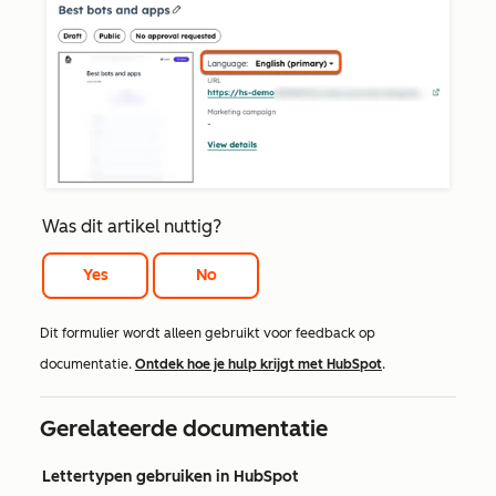
Was dit artikel nuttig?
Yes
No
Dit formulier wordt alleen gebruikt voor feedback op
documentatie.
Ontdek hoe je hulp krijgt met HubSpot
.
Gerelateerde documentatie
Lettertypen gebruiken in HubSpot