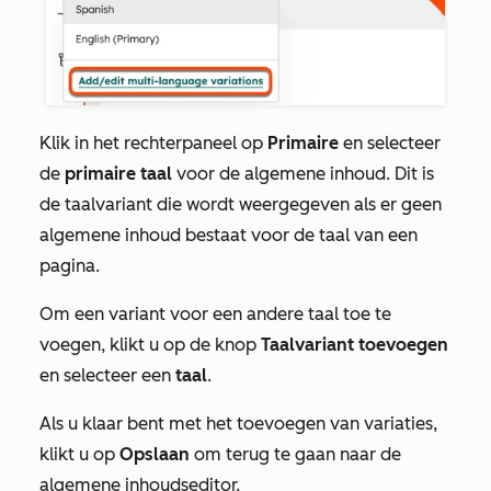
Klik in het rechterpaneel op
Primaire
en selecteer
de
primaire taal
voor de algemene inhoud. Dit is
de taalvariant die wordt weergegeven als er geen
algemene inhoud bestaat voor de taal van een
pagina.
Om een variant voor een andere taal toe te
voegen, klikt u op de knop
Taalvariant toevoegen
en selecteer een
taal
.
Als u klaar bent met het toevoegen van variaties,
klikt u op
Opslaan
om terug te gaan naar de
algemene inhoudseditor.