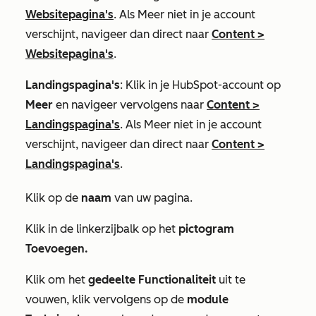
Websitepagina's
. Als
Meer
niet in je account
verschijnt, navigeer dan direct naar
Content
>
Websitepagina's
.
Landingspagina's
: Klik in je HubSpot-account op
Meer
en navigeer vervolgens naar
Content
>
Landingspagina's
. Als
Meer
niet in je account
verschijnt, navigeer dan direct naar
Content
>
Landingspagina's
.
Klik op de
naam
van uw pagina.
Klik in de linkerzijbalk op het
pictogram
Toevoegen.
Klik om het
gedeelte Functionaliteit
uit te
vouwen, klik vervolgens op de
module