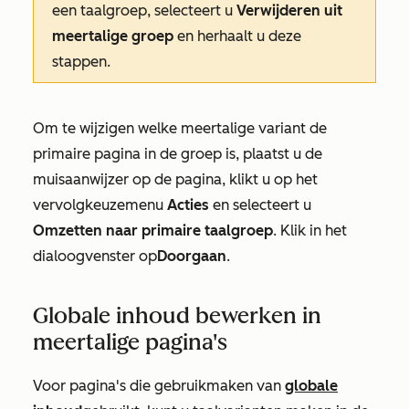
een taalgroep, selecteert u
Verwijderen uit
meertalige groep
en herhaalt u deze
stappen.
Om te wijzigen welke meertalige variant de
primaire pagina in de groep is, plaatst u de
muisaanwijzer op de pagina, klikt u op het
vervolgkeuzemenu
Acties
en selecteert u
Omzetten naar primaire taalgroep
. Klik in het
dialoogvenster op
Doorgaan
.
Globale inhoud bewerken in
meertalige pagina's
Voor pagina's die gebruikmaken van
globale