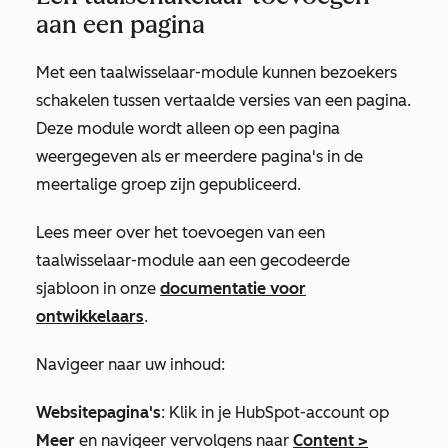
aan een pagina
Met een taalwisselaar-module kunnen bezoekers
schakelen tussen vertaalde versies van een pagina.
Deze module wordt alleen op een pagina
weergegeven als er meerdere pagina's in de
meertalige groep zijn gepubliceerd.
Lees meer over het toevoegen van een
taalwisselaar-module aan een gecodeerde
sjabloon in onze
documentatie voor
ontwikkelaars
.
Navigeer naar uw inhoud:
Websitepagina's
: Klik in je HubSpot-account op
Meer
en navigeer vervolgens naar
Content
>