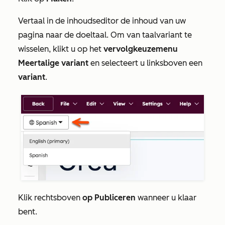
Vertaal in de inhoudseditor de inhoud van uw
pagina naar de doeltaal. Om van taalvariant te
wisselen, klikt u op het
vervolgkeuzemenu
Meertalige variant
en selecteert u linksboven een
variant
.
Klik rechtsboven
op Publiceren
wanneer u klaar
bent.