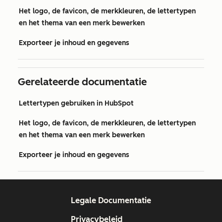
Het logo, de favicon, de merkkleuren, de lettertypen
en het thema van een merk bewerken
Exporteer je inhoud en gegevens
Gerelateerde documentatie
Lettertypen gebruiken in HubSpot
Het logo, de favicon, de merkkleuren, de lettertypen
en het thema van een merk bewerken
Exporteer je inhoud en gegevens
Legale Documentatie
Privacybeleid