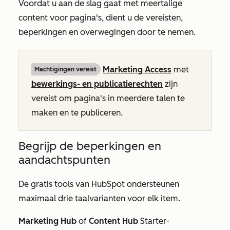
Voordat u aan de slag gaat met meertalige
content voor pagina's, dient u de vereisten,
beperkingen en overwegingen door te nemen.
Marketing Access
met
Machtigingen vereist
bewerkings- en publicatierechten
zijn
vereist om pagina's in meerdere talen te
maken en te publiceren.
Begrijp de beperkingen en
aandachtspunten
De gratis tools van HubSpot ondersteunen
maximaal drie taalvarianten voor elk item.
Marketing Hub
of
Content Hub
Starter-