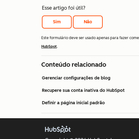
Esse artigo foi útil?
Sim
Não
Este formulário deve ser usado apenas para fazer come
HubSpot
.
Conteúdo relacionado
Gerenciar configurações de blog
Recupere sua conta inativa do HubSpot
Definir a página inicial padrão