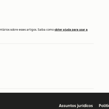
ntários sobre esses artigos. Saiba como
obter ajuda para usar a
Assuntos jurídicos
Polít