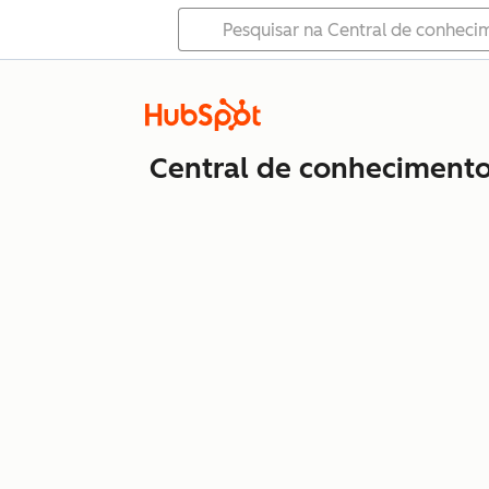
Central de conheciment