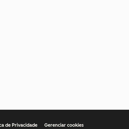
ica de Privacidade
Gerenciar cookies