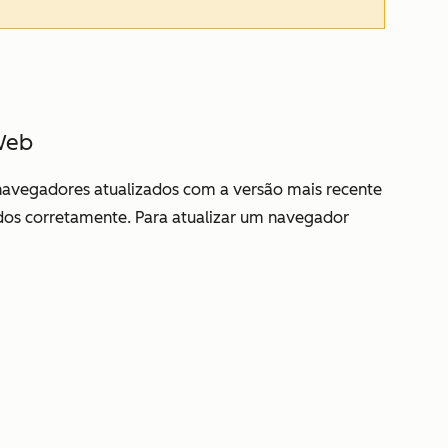
Web
avegadores atualizados com a versão mais recente
ados corretamente.
Para atualizar um navegador