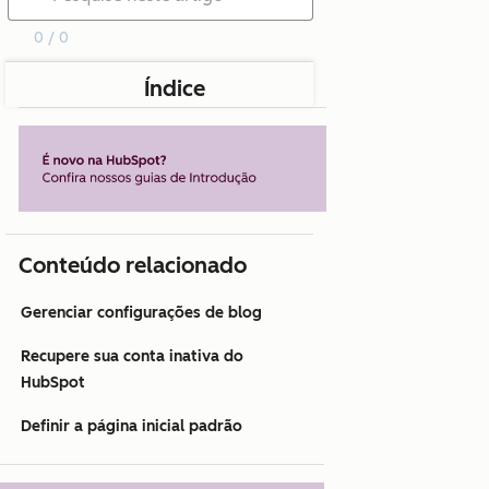
0 / 0
Índice
Conteúdo relacionado
Gerenciar configurações de blog
Recupere sua conta inativa do
HubSpot
Definir a página inicial padrão