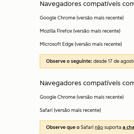
Navegadores compatíveis co
Google Chrome (versão mais recente)
Mozilla Firefox (versão mais recente)
Microsoft Edge (versão mais recente)
Observe o seguinte:
desde 17 de agost
Navegadores compatíveis co
Google Chrome (versão mais recente)
Safari (versão mais recente)
Observe que o
Safari
não
suporta
a ch