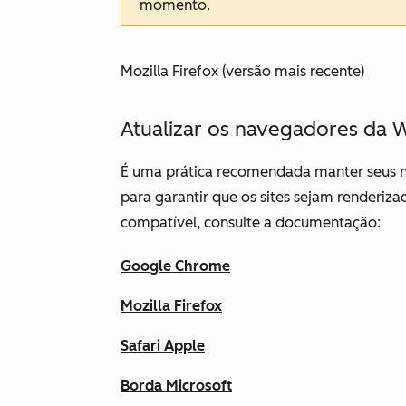
momento.
Mozilla Firefox (versão mais recente)
Atualizar os navegadores da 
É uma prática recomendada manter seus n
para garantir que os sites sejam renderiz
compatível, consulte a documentação:
Google Chrome
Mozilla Firefox
Safari Apple
Borda Microsoft