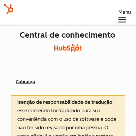
Menu
Central de conhecimento
Cobrança
Isenção de responsabilidade de tradução
:
esse conteúdo foi traduzido para sua
conveniência com o uso de software e pode
não ter sido revisado por uma pessoa.
O