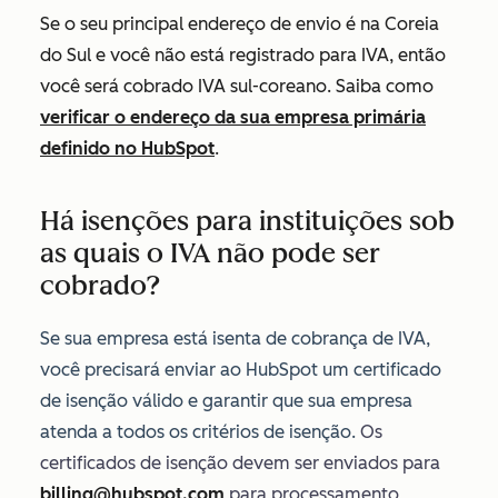
Se o seu principal endereço de envio é na Coreia
do Sul e você não está registrado para IVA, então
você será cobrado IVA sul-coreano. Saiba como
verificar o endereço da sua empresa primária
definido no HubSpot
.
Há isenções para instituições sob
as quais o IVA não pode ser
cobrado?
Se sua empresa está isenta de cobrança de IVA,
você precisará enviar ao HubSpot um certificado
de isenção válido e garantir que sua empresa
atenda a todos os critérios de isenção.
Os
certificados de isenção devem ser enviados para
billing@hubspot.com
para processamento
.