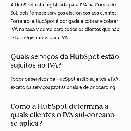
A HubSpot está registrada para IVA na Coreia do
Sul, pois fornece serviços eletrônicos aos clientes.
Portanto, a HubSpot é obrigada a cobrar e cobrar
IVA na taxa vigente para todos os clientes que não
estão registrados para IVA.
Quais serviços da HubSpot estão
sujeitos ao IVA?
Todos os serviços da HubSpot estão sujeitos a IVA,
exceto os serviços profissionais e de onboarding.
Como a HubSpot determina a
quais clientes o IVA sul-coreano
se aplica?