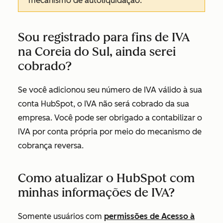
mecanismo de autoliquidação.
Sou registrado para fins de IVA
na Coreia do Sul, ainda serei
cobrado?
Se você adicionou seu número de IVA válido à sua
conta HubSpot, o IVA não será cobrado da sua
empresa. Você pode ser obrigado a contabilizar o
IVA por conta própria por meio do mecanismo de
cobrança reversa.
Como atualizar o HubSpot com
minhas informações de IVA?
Somente usuários com
permissões de Acesso à