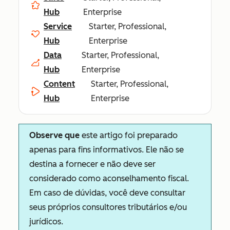
Hub
Enterprise
Service
Starter, Professional,
Hub
Enterprise
Data
Starter, Professional,
Hub
Enterprise
Content
Starter, Professional,
Hub
Enterprise
Observe que
este artigo foi preparado
apenas para fins informativos. Ele não se
destina a fornecer e não deve ser
considerado como aconselhamento fiscal.
Em caso de dúvidas, você deve consultar
seus próprios consultores tributários e/ou
jurídicos.