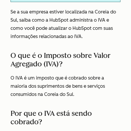
Se a sua empresa estiver localizada na Coreia do
Sul, saiba como a HubSpot administra o IVA e
como você pode atualizar o HubSpot com suas
informações relacionadas ao IVA.
O que é o Imposto sobre Valor
Agregado (IVA)?
O IVA é um imposto que é cobrado sobre a
maioria dos suprimentos de bens e serviços
consumidos na Coreia do Sul.
Por que o IVA está sendo
cobrado?