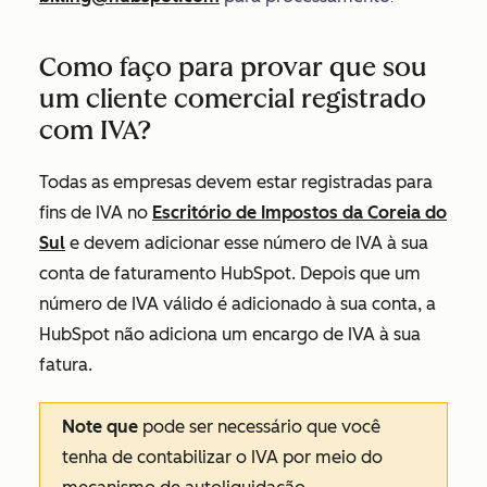
Como faço para provar que sou
um cliente comercial registrado
com IVA?
Todas as empresas devem estar registradas para
fins de IVA no
Escritório de Impostos da Coreia do
Sul
e devem adicionar esse número de IVA à sua
conta de faturamento HubSpot. Depois que um
número de IVA válido é adicionado à sua conta, a
HubSpot não adiciona um encargo de IVA à sua
fatura.
Note que
pode ser necessário que você
tenha de contabilizar o IVA por meio do