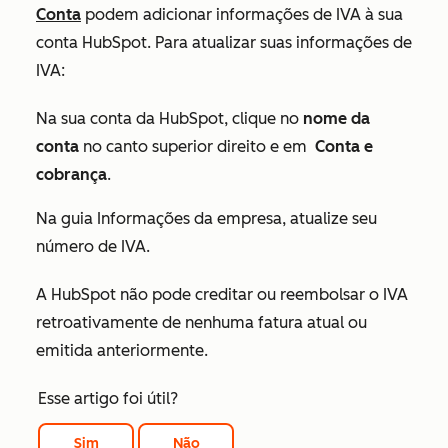
Conta
podem adicionar informações de IVA à sua
conta HubSpot. Para atualizar suas informações de
IVA:
Na sua conta da HubSpot, clique no
nome da
conta
no canto superior direito e em
Conta e
cobrança
.
Na guia
Informações da empresa
, atualize seu
número de IVA.
A HubSpot não pode creditar ou reembolsar o IVA
retroativamente de nenhuma fatura atual ou
emitida anteriormente.
Esse artigo foi útil?
Sim
Não