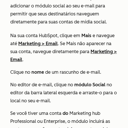
adicionar o módulo social ao seu e-mail para
permitir que seus destinatários naveguem
diretamente para suas contas de mídia social.
Na sua conta HubSpot, clique em
Mais
e navegue
até
Marketing
>
Email
. Se
Mais
não aparecer na
sua conta, navegue diretamente para
Marketing
>
Email
.
Clique no
nome
de um rascunho de e-mail.
No editor de e-mail, clique no
módulo Social
no
editor da barra lateral esquerda e arraste-o para o
local no seu e-mail.
Se você tiver uma
conta
do
Marketing hub
Professional
ou
Enterprise
, o módulo incluirá as