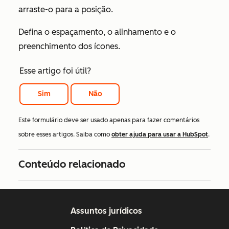
arraste-o para a posição.
Defina o espaçamento, o alinhamento e o
preenchimento dos ícones.
Esse artigo foi útil?
Sim
Não
Este formulário deve ser usado apenas para fazer comentários
sobre esses artigos. Saiba como
obter ajuda para usar a HubSpot
.
Conteúdo relacionado
Assuntos jurídicos