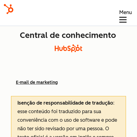
Menu
Central de conhecimento
E-mail de marketing
Isenção de responsabilidade de tradução
:
esse conteúdo foi traduzido para sua
conveniência com o uso de software e pode
não ter sido revisado por uma pessoa.
O