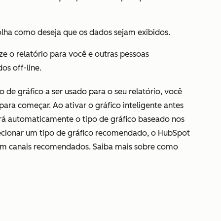
lha como deseja que os dados sejam exibidos.
ze o relatório para você e outras pessoas
os off-line.
o de gráfico a ser usado para o seu relatório, você
para começar. Ao ativar o gráfico inteligente antes
rá automaticamente o tipo de gráfico baseado nos
ecionar um tipo de gráfico recomendado, o HubSpot
m canais recomendados. Saiba mais sobre como