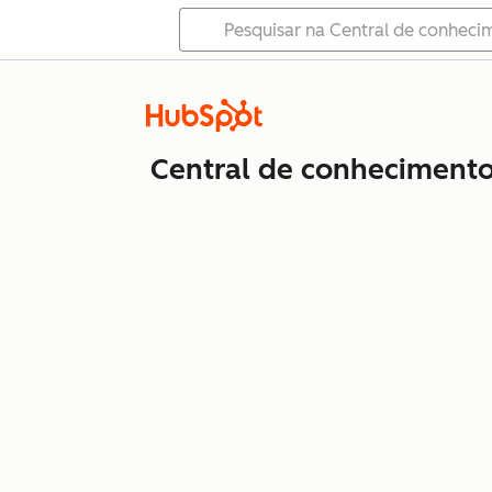
Central de conheciment