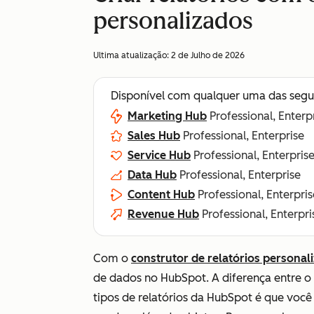
personalizados
Ultima atualização:
2 de Julho de 2026
Disponível com qualquer uma das segu
Marketing Hub
Professional, Enterp
Sales Hub
Professional, Enterprise
Service Hub
Professional, Enterpris
Data Hub
Professional, Enterprise
Content Hub
Professional, Enterpris
Revenue Hub
Professional, Enterpri
Com o
construtor de relatórios persona
de dados no HubSpot. A diferença entre o 
tipos de relatórios da HubSpot é que você