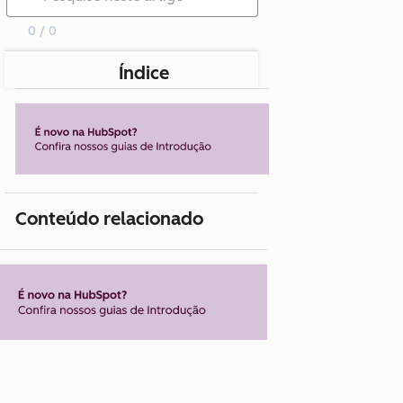
0 / 0
Índice
Conteúdo relacionado