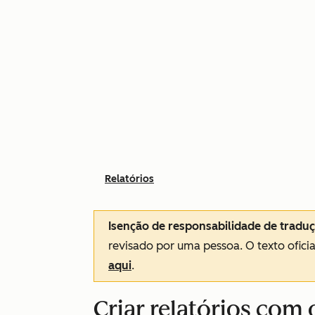
Relatórios
Isenção de responsabilidade de tradu
revisado por uma pessoa.
O texto ofici
aqui
.
Criar relatórios com 