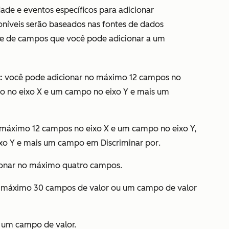
ade e eventos específicos para adicionar
oníveis serão baseados nas fontes de dados
ade de campos que você pode adicionar a um
:
você pode adicionar no máximo 12 campos no
o no eixo X e um campo no eixo Y e mais um
máximo 12 campos no eixo X e um campo no eixo Y,
ixo Y e mais um campo em
Discriminar por
.
ionar no máximo quatro campos.
 máximo 30 campos de valor ou um campo de valor
 um campo de valor.