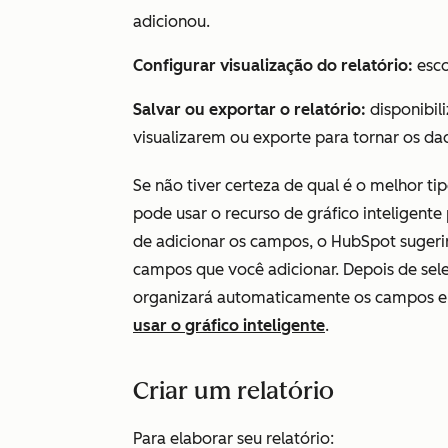
adicionou.
Configurar visualização do relatório:
esco
Salvar ou exportar o relatório:
disponibili
visualizarem ou exporte para tornar os dad
Se não tiver certeza de qual é o melhor tip
pode usar o recurso de gráfico inteligente 
de adicionar os campos, o HubSpot sugeri
campos que você adicionar. Depois de sel
organizará automaticamente os campos e
usar o gráfico inteligente
.
Criar um relatório
Para elaborar seu relatório: