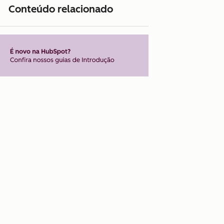
Conteúdo relacionado