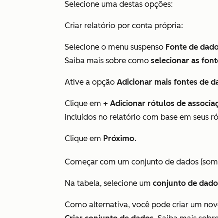
Selecione uma destas opções:
Criar relatório por conta própria:
Selecione o menu suspenso
Fonte de dado
Saiba mais sobre como
selecionar as fon
Ative a opção
Adicionar mais fontes de d
Clique em
+
Adicionar rótulos de associa
incluídos no relatório com base em seus r
Clique em
Próximo
.
Começar com um conjunto de dados (so
Na tabela, selecione um
conjunto de dado
Como alternativa, você pode criar um nov