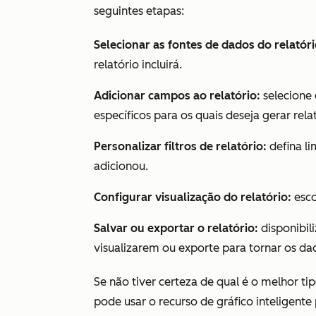
seguintes etapas:
Selecionar as fontes de dados do relatóri
relatório incluirá.
Adicionar campos ao relatório:
selecione 
específicos para os quais deseja gerar rela
Personalizar filtros de relatório:
defina l
adicionou.
Configurar visualização do relatório:
esco
Salvar ou exportar o relatório:
disponibili
visualizarem ou exporte para tornar os dad
Se não tiver certeza de qual é o melhor tip
pode usar o recurso de gráfico inteligente 