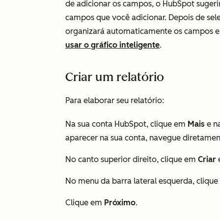
de adicionar os campos, o HubSpot sugeri
campos que você adicionar. Depois de sel
organizará automaticamente os campos e
usar o gráfico inteligente
.
Criar um relatório
Para elaborar seu relatório:
Na sua conta HubSpot, clique em
Mais
e n
aparecer na sua conta, navegue diretame
No canto superior direito, clique em
Criar
No menu da barra lateral esquerda, cliqu
Clique em
Próximo
.