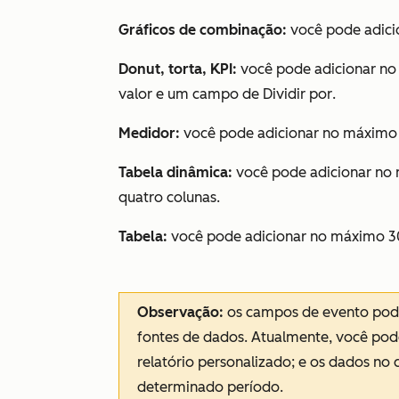
Gráficos de combinação:
você pode adic
Donut, torta, KPI:
você pode adicionar no
valor e um campo de
Dividir por
.
Medidor:
você pode adicionar no máximo
Tabela dinâmica:
você pode adicionar no
quatro colunas.
Tabela:
você pode adicionar no máximo 3
Observação:
os campos de evento pode
fontes de dados. Atualmente, você pod
relatório personalizado; e os dados n
determinado período.