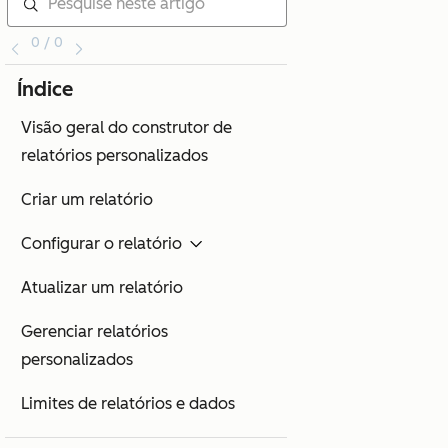
0 / 0
Índice
Visão geral do construtor de
relatórios personalizados
Criar um relatório
Configurar o relatório
Atualizar um relatório
Gerenciar relatórios
personalizados
Limites de relatórios e dados