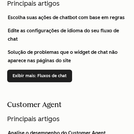
Principais artigos
Escolha suas ações de chatbot com base em regras
Edite as configurações de idioma do seu fluxo de
chat
Solução de problemas que o widget de chat não
aparece nas páginas do site
Exibir mais
: Fluxos de chat
Customer Agent
Principais artigos
Analise o desempenho do Customer Agent