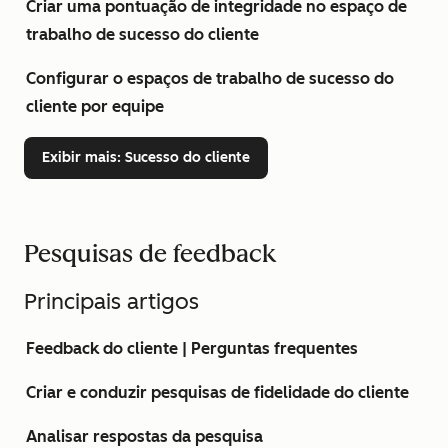
Criar uma pontuação de integridade no espaço de
trabalho de sucesso do cliente
Configurar o espaços de trabalho de sucesso do
cliente por equipe
Exibir mais
: Sucesso do cliente
Pesquisas de feedback
Principais artigos
Feedback do cliente | Perguntas frequentes
Criar e conduzir pesquisas de fidelidade do cliente
Analisar respostas da pesquisa