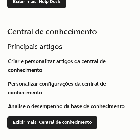
Exibir mais
: Help Desk
Central de conhecimento
Principais artigos
Criar e personalizar artigos da central de
conhecimento
Personalizar configurações da central de
conhecimento
Analise o desempenho da base de conhecimento
Exibir mais
: Central de conhecimento