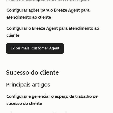
Configurar ações para o Breeze Agent para
atendimento ao cliente
Configurar o Breeze Agent para atendimento ao
cliente
Exibir mais
: Customer Agent
Sucesso do cliente
Principais artigos
Configurar e gerenciar o espaço de trabalho de
sucesso do cliente