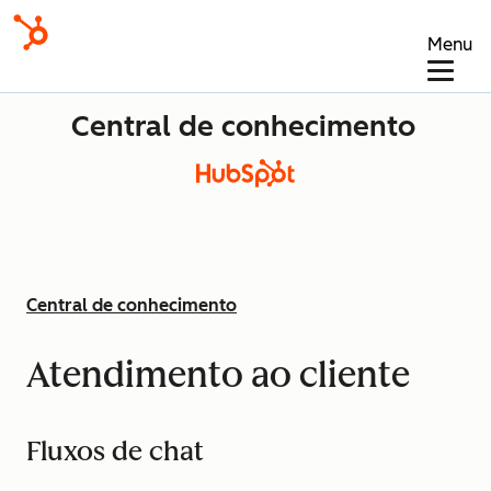
Menu
Central de conhecimento
Central de conhecimento
Atendimento ao cliente
Fluxos de chat