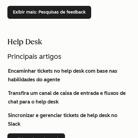
Exibir mais
: Pesquisas de feedback
Help Desk
Principais artigos
Encaminhar tickets no help desk com base nas
habilidades do agente
Transfira um canal de caixa de entrada e fluxos de
chat para o help desk
Sincronizar e gerenciar tickets de help desk no
Slack