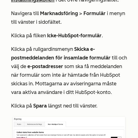
Navigera till
Marknadsföring
>
Formulär
i menyn
till vänster i sidofältet.
Klicka på fliken
Icke-HubSpot-formulär
.
Klicka på rullgardinsmenyn
Skicka e-
postmeddelanden för insamlade formulär
till och
välj de
e-postadresser
som ska få meddelanden
när formulär som inte är hämtade från HubSpot
skickas in
. Mottagarna av aviseringarna måste
vara aktiva användare i ditt HubSpot-konto.
Klicka på
Spara
längst ned till vänster
.