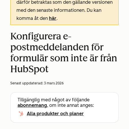
därför betraktas som den gällande versionen
med den senaste informationen. Du kan
komma åt den
här
.
Konfigurera e-
postmeddelanden för
formulär som inte är från
HubSpot
Senast uppdaterad:
3 mars 2026
Tillgänglig med något av följande
abonnemang
, om inte annat anges:
Alla produkter och planer