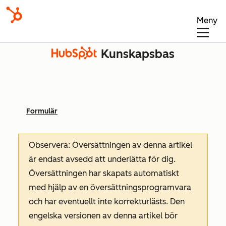
Meny
Kunskapsbas
Formulär
Observera: Översättningen av denna artikel
är endast avsedd att underlätta för dig.
Översättningen har skapats automatiskt
med hjälp av en översättningsprogramvara
och har eventuellt inte korrekturlästs. Den
engelska versionen av denna artikel bör