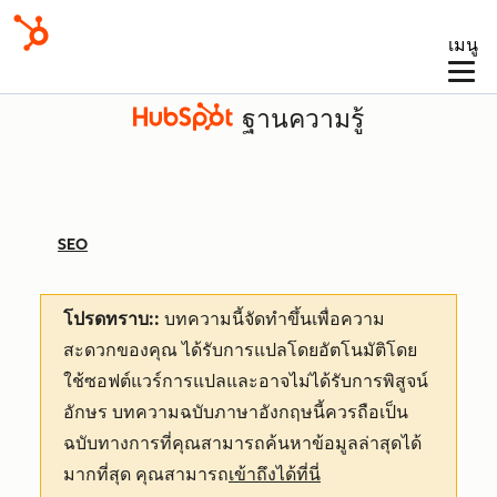
เมนู
ฐานความรู้
SEO
โปรดทราบ::
บทความนี้จัดทำขึ้นเพื่อความ
สะดวกของคุณ
ได้รับการแปลโดยอัตโนมัติโดย
ใช้ซอฟต์แวร์การแปลและอาจไม่ได้รับการพิสูจน์
อักษร บทความฉบับภาษาอังกฤษนี้ควรถือเป็น
ฉบับทางการที่คุณสามารถค้นหาข้อมูลล่าสุดได้
มากที่สุด คุณสามารถ
เข้าถึงได้ที่นี่