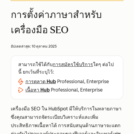
การตั้งค่าภาษาสำหรับ
เครื่องมือ SEO
อัปเดตล่าสุด:
10 ตุลาคม 2025
สามารถใช้ได้กับ
การสมัครใช้บริการ
ใดๆ ต่อไป
นี้ ยกเว้นที่ระบุไว้:
การตลาด Hub
Professional, Enterprise
เนื้อหา Hub
Professional, Enterprise
เครื่องมือ SEO ใน HubSpot มีให้บริการในหลายภาษา
ซึ่งคุณสามารถจัดระเบียบวิเคราะห์และเพิ่ม
ประสิทธิภาพเนื้อหาได้ การสนับสนุนด้านภาษาจะแตก
ต่างกันไปตามองค์ประกอบของฟีเจอร์และอินเทอร์เฟซ