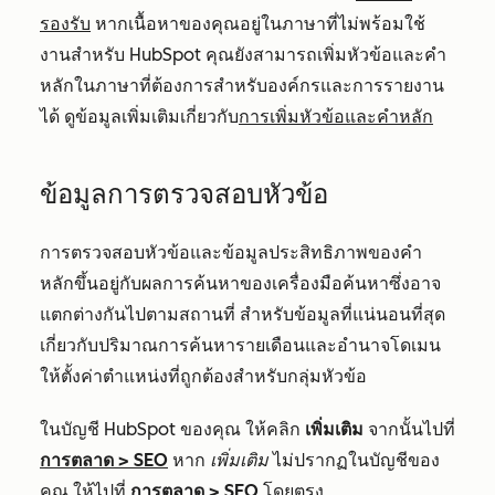
รองรับ
หากเนื้อหาของคุณอยู่ในภาษาที่ไม่พร้อมใช้
งานสำหรับ HubSpot คุณยังสามารถเพิ่มหัวข้อและคำ
หลักในภาษาที่ต้องการสำหรับองค์กรและการรายงาน
ได้ ดูข้อมูลเพิ่มเติมเกี่ยวกับ
การเพิ่มหัวข้อและคำหลัก
ข้อมูลการตรวจสอบหัวข้อ
การตรวจสอบหัวข้อและข้อมูลประสิทธิภาพของคำ
หลักขึ้นอยู่กับผลการค้นหาของเครื่องมือค้นหาซึ่งอาจ
แตกต่างกันไปตามสถานที่ สำหรับข้อมูลที่แน่นอนที่สุด
เกี่ยวกับปริมาณการค้นหารายเดือนและอำนาจโดเมน
ให้ตั้งค่าตำแหน่งที่ถูกต้องสำหรับกลุ่มหัวข้อ
ในบัญชี HubSpot ของคุณ ให้คลิก
เพิ่มเติม
จากนั้นไปที่
การตลาด
>
SEO
หาก
เพิ่มเติม
ไม่ปรากฏในบัญชีของ
คุณ ให้ไปที่
การตลาด
>
SEO
โดยตรง