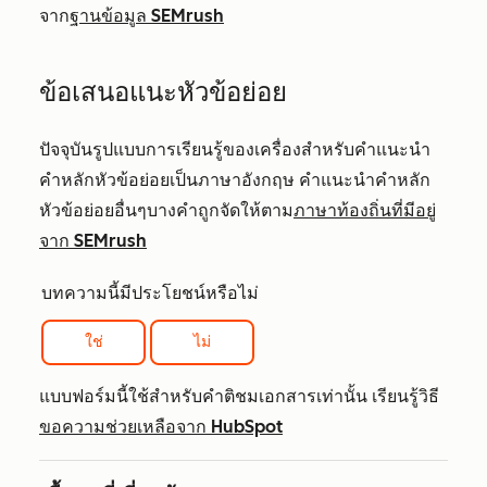
จาก
ฐานข้อมูล SEMrush
ข้อเสนอแนะหัวข้อย่อย
ปัจจุบันรูปแบบการเรียนรู้ของเครื่องสำหรับคำแนะนำ
คำหลักหัวข้อย่อยเป็นภาษาอังกฤษ คำแนะนำคำหลัก
หัวข้อย่อยอื่นๆบางคำถูกจัดให้ตาม
ภาษาท้องถิ่นที่มีอยู่
จาก SEMrush
บทความนี้มีประโยชน์หรือไม่
ใช่
ไม่
แบบฟอร์มนี้ใช้สำหรับคำติชมเอกสารเท่านั้น เรียนรู้วิธี
ขอความช่วยเหลือจาก HubSpot