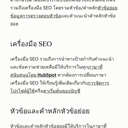
รวมถึงเครื่องมือ SEO โดยรวมหัวข้อ/คำหลัก
หัวข้อย่อย
ข้อมูลการตรวจสอบหัวข้อ
และคำแนะนำคำหลักหัวข้อ
ย่อย
เครื่องมือ SEO
เครื่องมือ SEO รวมถึงการนำทางป้ายกำกับคำแนะนำ
และข้อความช่วยเหลือมีให้บริการในทุก
ภาษาที่
สนับสนุนโดย HubSpot
หากต้องการเปลี่ยนภาษา
เครื่องมือ SEO ให้เรียนรู้เพิ่มเติมเกี่ยวกับ
การจัดการ
โปรไฟล์ผู้ใช้
หรือ
ค่าเริ่มต้นของบัญชี
หัวข้อและคำหลักหัวข้อย่อย
หัวข้อและคำหลักหัวข้อย่อยมีให้บริการใน
ภาษาที่