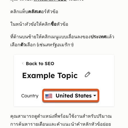
คลิกแท็บ
คลัสเต
อร์หัวข้อ
ในหน้า
หัวข้อ
ให้คลิก
ชื่อ
หัวข้อ
ที่ด้านบนซ้ายให้คลิกเมนูแบบเลื่อนลงของ
ประเทศ
แล้ว
เลือก
ตัว
เลือก (เช่น
สหรัฐอเมริกา
)
คุณสามารถดูตำแหน่งที่พร้อมใช้งานสำหรับปริมาณ
การค้นหารายเดือนและคำแนะนำคำหลักหัวข้อย่อย