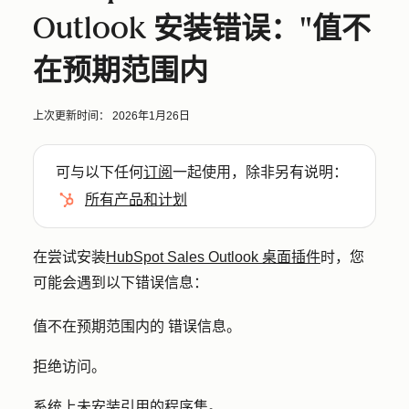
Outlook 安装错误："值不
在预期范围内
上次更新时间：
2026年1月26日
可与以下任何
订阅
一起使用，除非另有说明：
所有产品和计划
在尝试安装
HubSpot Sales Outlook 桌面插件
时，您
可能会遇到以下错误信息：
值不在预期范围内的 错误信息。
拒绝访问。
系统上未安装引用的程序集。