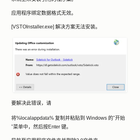
应用程序绑定数据格式无效。
[VSTOInstaller.exe] 解决方案无法安装。
要解决此错误，请
将%localappdata% 复制并粘贴到 Windows 的"开始
"菜单中，然后按Enter 键。