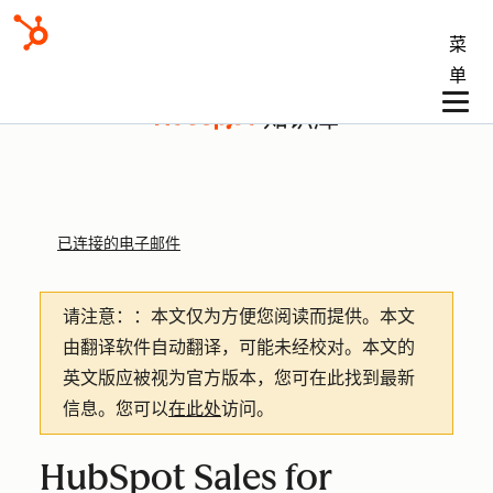
菜
单
知识库
已连接的电子邮件
请注意：
：本文仅为方便您阅读而提供。
本文
由翻译软件自动翻译，可能未经校对。本文的
英文版应被视为官方版本，您可在此找到最新
信息。您可以
在此处
访问。
HubSpot Sales for