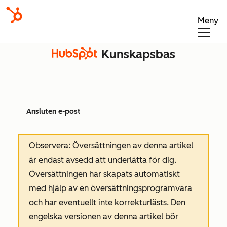
Meny
Kunskapsbas
Ansluten e-post
Observera: Översättningen av denna artikel
är endast avsedd att underlätta för dig.
Översättningen har skapats automatiskt
med hjälp av en översättningsprogramvara
och har eventuellt inte korrekturlästs. Den
engelska versionen av denna artikel bör