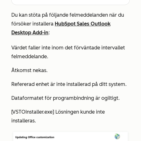
Du kan stöta på följande felmeddelanden när du
försöker installera
HubSpot Sales Outlook
Desktop Add-in
:
Värdet faller inte inom det förväntade intervallet
felmeddelande.
Åtkomst nekas.
Refererad enhet är inte installerad på ditt system.
Dataformatet för programbindning är ogiltigt
.
[VSTOInstaller.exe] Lösningen kunde inte
installeras.