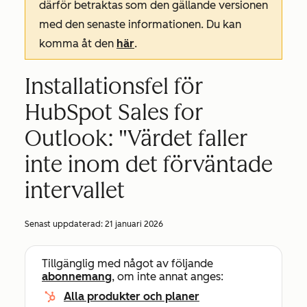
därför betraktas som den gällande versionen
med den senaste informationen. Du kan
komma åt den
här
.
Installationsfel för
HubSpot Sales for
Outlook: "Värdet faller
inte inom det förväntade
intervallet
Senast uppdaterad:
21 januari 2026
Tillgänglig med något av följande
abonnemang
, om inte annat anges:
Alla produkter och planer