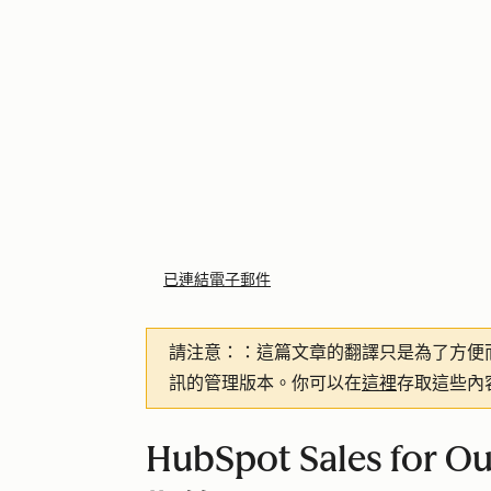
已連結電子郵件
請注意：
：這篇文章的翻譯只是為了方便
訊的管理版本。你可以在
這裡
存取這些內
HubSpot Sales fo