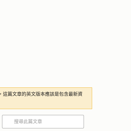
，這篇文章的英文版本應該是包含最新資