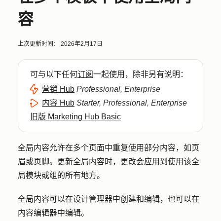
容
上次更新时间：
2026年2月17日
可与以下任何
订阅
一起使用，除非另有说明：
营销 Hub
Professional, Enterprise
内容 Hub
Starter, Professional, Enterprise
旧版 Marketing Hub Basic
全局内容允许在多个页面中重复使用部分内容，如页
眉或页脚。更新全局内容时，更改会应用到使用该全
局模块或组的所有地方。
全局内容可以在设计管理器中创建和编辑，也可以在
内容编辑器中编辑。