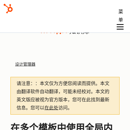
菜
单
知识库
设计管理器
请注意：
：本文仅为方便您阅读而提供。
本文
由翻译软件自动翻译，可能未经校对。本文的
英文版应被视为官方版本，您可在此找到最新
信息。您可以
在此处
访问。
在多个模板中使用全局内