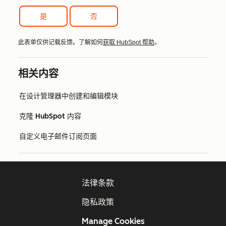
是
否
此表单仅供记载反馈。了解如何
获取 HubSpot 帮助
。
相关内容
在设计管理器中创建和编辑模块
克隆 HubSpot 内容
自定义电子邮件订阅页面
法律条款
隐私政策
Manage Cookies