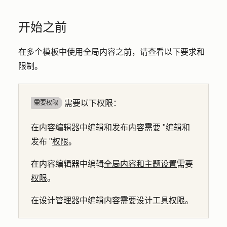
开始之前
在多个模板中使用全局内容之前，请查看以下要求和
限制。
需要以下权限：
需要权限
在内容编辑器中编辑和
发布
内容需要 "
编辑
和
发布 "
权限
。
在内容编辑器中编辑
全局内容和主题设置
需要
权限
。
在设计管理器中编辑内容需要设计
工具权限
。