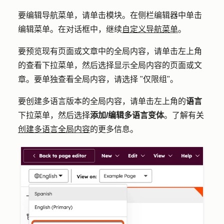
要编辑导航菜单，请单击模块。在侧栏编辑器中单击
编辑菜单。在对话框中，继续
自定义导航菜单
。
要预览现有页面或文章中的全局内容，请单击左上角
的
查看
下拉菜单，然后选择显示全局内容的
页面
或
文
章
。要单独查看全局内容，请选择 "
仅限组"
。
要创建多语言版本的全局内容，请单击左上角的
语言
下拉菜单，然后选择
添加/编辑多语言变体
。了解有关
创建多语言全局内容
的更多信息。