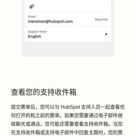
查看您的支持收件箱
提交票单后，您可以与 HubSpot 支持人员一起查看任
何打开的和之前的票单。如果您需要通过电子邮件继
续聊天或通话，您可能还需要查看支持收件箱。当您
在支持收件箱或支持电子邮件中回复主题时，您的票