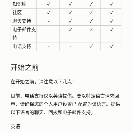
知识库
✓
✓
✓
✓
社区
✓
✓
✓
✓
聊天支持
-
✓
✓
✓
电子邮件支
-
✓
✓
✓
持
电话支持
-
-
✓
✓
开始之前
在开始之前，请注意以下几点：
目前，电话支持仅以英语提供。要以特定语言请求回
电，请确保您的个人用户设置已
配置为该语言
。提供
以下语言的聊天、回拨和电子邮件支持。
英语