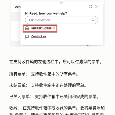
在支持收件箱的左侧边栏中，您可以过滤您的票单。
所有票单：
支持收件箱中的所有票单。
未结票单：
支持收件箱中正在处理的票单。
已关闭票单：
支持收件箱中已关闭和完成的票单。
收藏：
在支持收件箱中被收藏的票单。要将票务添加