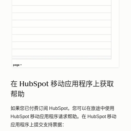
在 HubSpot 移动应用程序上获取
帮助
如果您已付费订阅 HubSpot，您可以在旅途中使用
HubSpot 移动应用程序请求帮助。在 HubSpot 移动
应用程序上提交支持票据：