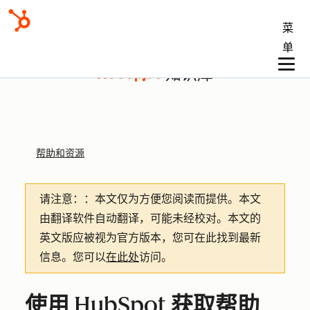
菜
单
知识库
帮助和资源
请注意：
：本文仅为方便您阅读而提供。
本文
由翻译软件自动翻译，可能未经校对。本文的
英文版应被视为官方版本，您可在此找到最新
信息。您可以
在此处
访问。
使用 HubSpot 获取帮助