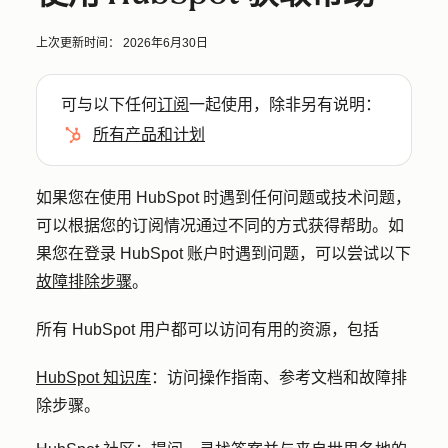
上次更新时间：
2026年6月30日
可与以下任何
订阅
一起使用，除非另有说明：
所有产品和计划
如果您在使用 HubSpot 时遇到任何问题或技术问题，
可以根据您的订阅情况通过不同的方式获得帮助。如
果您在登录 HubSpot 账户时遇到问题，可以尝试以下
故障排除步骤
。
所有 HubSpot 用户都可以访问有用的资源，包括
HubSpot 知识库
：访问操作指南、参考文档和故障排
除步骤。