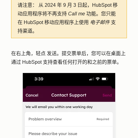
请注意：
从 2024 年 9 月 3 日起，HubSpot 移
动应用程序将不再支持
Call me
功能。您只能
在 HubSpot 移动应用程序上使用
电子邮件
支
持渠道。
在右上角，轻点
发送
。提交票单后，您可以在桌面上
通过 HubSpot 支持查看任何打开的和之前的票单。