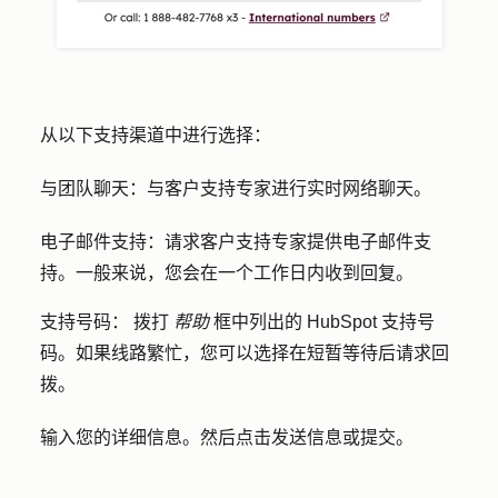
从以下支持渠道中进行选择：
与团队聊天：
与客户支持专家进行实时网络聊天。
电子邮件支持：
请求客户支持专家提供电子邮件支
持。一般来说，您会在一个工作日内收到回复。
支持号码：
拨打
帮助
框中列出的 HubSpot 支持号
码。如果线路繁忙，您可以选择在短暂等待后请求回
拨。
输入您的
详细信息
。然后点击
发送信息
或
提交
。