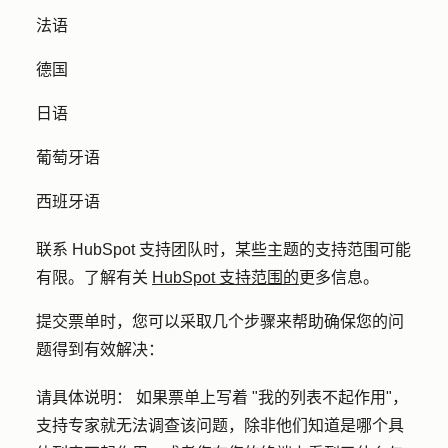
法语
德国
日语
葡萄牙语
西班牙语
联系 HubSpot 支持团队时，某些主题的支持范围可能
有限。了解有关
HubSpot 支持范围的
更多信息。
提交票单时，您可以采取几个步骤来帮助确保您的问
题得到有效解决：
请具体说明：
如果票单上写着 "我的列表不起作用"，
支持专家就无法调查该问题，除非他们知道是哪个具