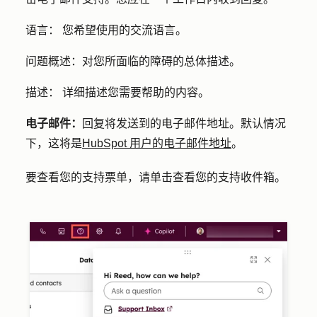
语言：
您希望使用的交流语言。
问题概述：
对您所面临的障碍的总体描述。
描述：
详细描述您需要帮助的内容。
电子邮件：
回复将发送到的电子邮件地址。默认情况
下，这将是
HubSpot 用户的电子邮件地址
。
要查看您的支持票单，请单击
查看您
的
支持收件箱
。