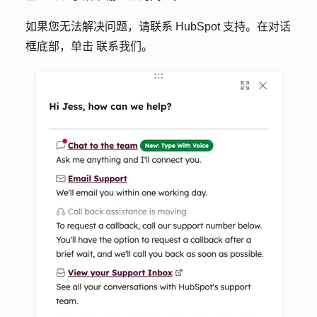
如果您无法解决问题，请联系 HubSpot 支持。在对话
框底部，单击
联系我们
。