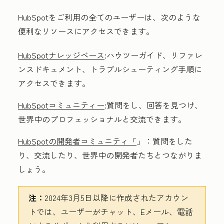
HubSpotをご利用の全てのユーザーは、次のような
便利なリソースにアクセスできます。
HubSpotナレッジベース
:ハウツーガイド、リファレ
ンスドキュメント、トラブルシューティング手順に
アクセスできます。
HubSpotコミュニティー
:質問をし、回答を見つけ、
世界中のプロフェッショナルと交流できます。
HubSpotの開発者コミュニティ「
」：質問をした
り、交流したり、世界中の開発者たちとつながりま
しょう。
注：
2024年3月5日以降に作成されたアカウン
トでは、ユーザーがチャット、Eメール、電話