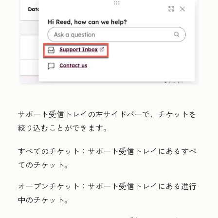
サポート受信トレイの左サイドバーで、チケットを
絞り込むことができます。
すべてのチケット：
サポート受信トレイにあるすべ
てのチケット。
オープンチケット：
サポート受信トレイにある進行
中のチケット。