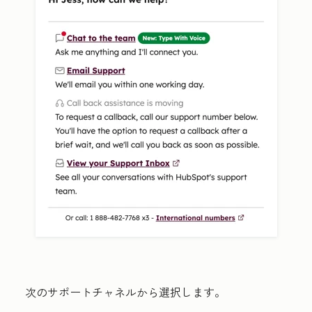
次のサポートチャネルから選択します。