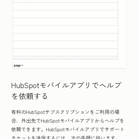
HubSpotモバイルアプリでヘルプ
を依頼する
有料のHubSpotサブスクリプションをご利用の場
合、外出先でHubSpotモバイルアプリからヘルプを
依頼できます。HubSpotモバイルアプリでサポート
チケットを送信するには、次の手順に従います。