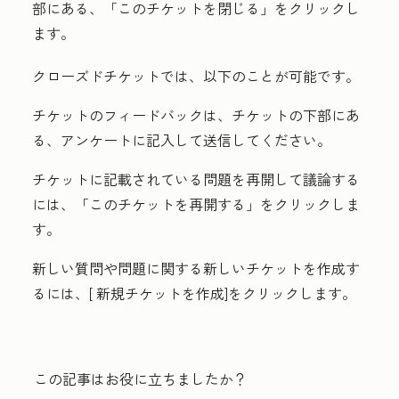
部にある、「
このチケットを閉じる
」をクリックし
ます。
クローズドチケットでは、以下のことが可能です。
チケットのフィードバックは、チケットの下部にあ
る、
アンケートに
記入して送信してください。
チケットに記載されている問題を再開して議論する
には、「
このチケットを再開する
」をクリックしま
す。
新しい質問や問題に関する新しいチケットを作成す
るには、[
新規チケットを作成]をクリックします
。
この記事はお役に立ちましたか？