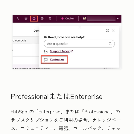
ProfessionalまたはEnterprise
HubSpotの「Enterprise
」または「Professional
」の
サブスクリプションをご利用の場合、ナレッジベー
ス、コミュニティー、電話、コールバック、チャッ