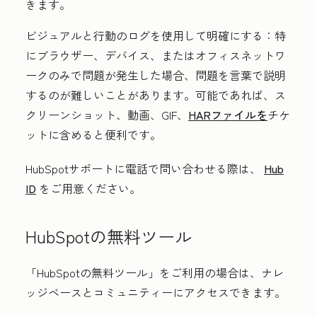
きます。
ビジュアルと行動のログを使用して明確にする：
特
にブラウザー、デバイス、またはオフィスネットワ
ークのみで問題が発生した場合、問題を言葉で説明
するのが難しいことがあります。可能であれば、ス
クリーンショット、動画、GIF、
HARファイルを
チケ
ットに含めると便利です。
HubSpotサポートに電話で問い合わせる際は、
Hub
ID
をご用意ください。
HubSpotの無料ツール
「HubSpotの無料ツール」
をご利用の場合は、ナレ
ッジベースとコミュニティーにアクセスできます。