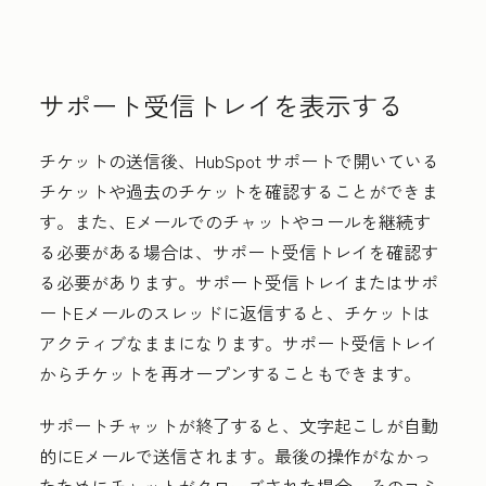
サポート受信トレイを表示する
チケットの送信後、HubSpot サポートで開いている
チケットや過去のチケットを確認することができま
す。また、Eメールでのチャットやコールを継続す
る必要がある場合は、サポート受信トレイを確認す
る必要があります。サポート受信トレイまたはサポ
ートEメールのスレッドに返信すると、チケットは
アクティブなままになります。サポート受信トレイ
からチケットを再オープンすることもできます。
サポートチャットが終了すると、文字起こしが自動
的にEメールで送信されます。最後の操作がなかっ