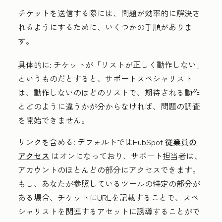
チケットを送信する際には、問題が効率的に解決さ
れるようにするために、いくつかの手順がありま
す。
具体的に:
チケットが「リストが正しく動作しない」
というものだとすると、サポートスペシャリスト
は、動作しないのはどのリストで、期待される動作
とどのように違うかが分からなければ、問題の調査
を開始できません。
リンクを含める:
デフォルトではHubSpot
従業員の
アクセス
はオンになっており、サポート担当者は、
アカウントのほとんどの部分にアクセスできます。
もし、あなたが参照しているツールの特定の部分が
ある場合、チケットにURLを記載することで、スペ
シャリストを関連するアセットに誘導することがで