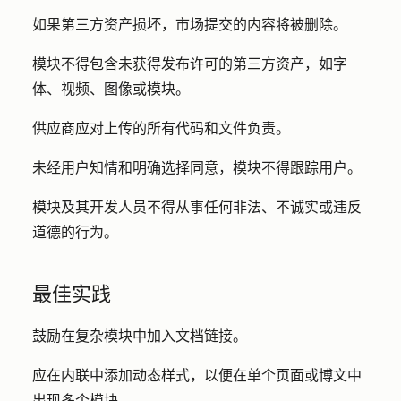
如果第三方资产损坏，市场提交的内容将被删除。
模块不得包含未获得发布许可的第三方资产，如字
体、视频、图像或模块。
供应商应对上传的所有代码和文件负责。
未经用户知情和明确选择同意，模块不得跟踪用户。
模块及其开发人员不得从事任何非法、不诚实或违反
道德的行为。
最佳实践
鼓励在复杂模块中加入文档链接。
应在内联中添加动态样式，以便在单个页面或博文中
出现多个模块。