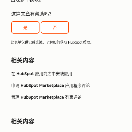
这篇文章有帮助吗？
是
否
此表单仅供记载反馈。了解如何
获取 HubSpot 帮助
。
相关内容
在 HubSpot 应用商店中安装应用
申请 HubSpot Marketplace 应用程序评论
管理 HubSpot Marketplace 列表评论
相关内容