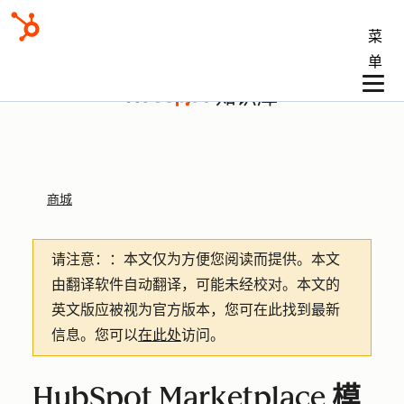
菜
单
知识库
商城
请注意：
：本文仅为方便您阅读而提供。
本文
由翻译软件自动翻译，可能未经校对。本文的
英文版应被视为官方版本，您可在此找到最新
信息。您可以
在此处
访问。
HubSpot Marketplace 模