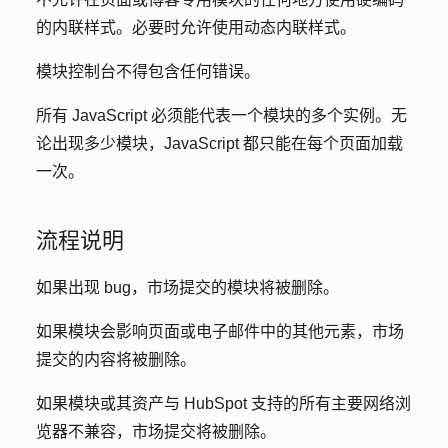
的内联样式。必要时允许使用动态内联样式。
模块控制台不得包含任何错误。
所有 JavaScript 必须能代表一个模块的多个实例。无
论出现多少模块，JavaScript 都只能在每个页面加载
一次。
流程说明
如果出现 bug，市场提交的模块将被删除。
如果模块会影响页面或电子邮件中的其他元素，市场
提交的内容将被删除。
如果模块或其资产与 HubSpot 支持的所有主要网络浏
览器不兼容，市场提交将被删除。