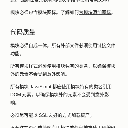
模块必须包含模块图标。了解如何
为模块添加图标
。
代码质量
模块必须自成一体。所有外部文件必须使用链接文件
功能。
所有模块样式必须使用模块独有的类名，以确保模块
外的元素不会受到意外影响。
所有模块 JavaScript 都应使用模块特有的类名引用
DOM 元素，以确保模块外的元素不会受到意外影
响。
必须尽可能以 SSL 友好的方式加载资产。
不允许在页面或博客专用模块的任何地方使用硬编码