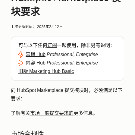
块要求
上次更新时间：
2025年2月12日
可与以下任何
订阅
一起使用，除非另有说明：
营销 Hub
Professional, Enterprise
内容 Hub
Professional, Enterprise
旧版 Marketing Hub Basic
向 HubSpot Marketplace 提交模块时，必须满足以下
要求：
了解有关
市场一般提交要求的
更多信息。
市场合规性