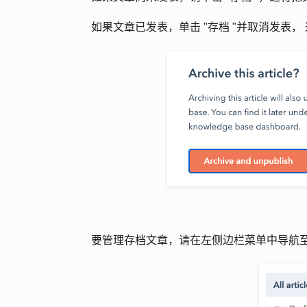
如果文章已发表，单击 "
存档 "并取消发表，
要管理存档文章，请在左侧边栏菜单中导航至 