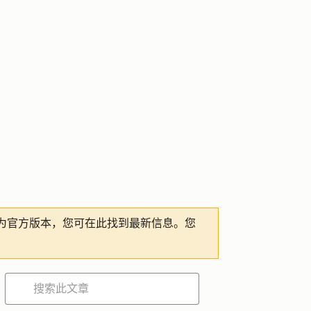
为官方版本，您可在此找到最新信息。您