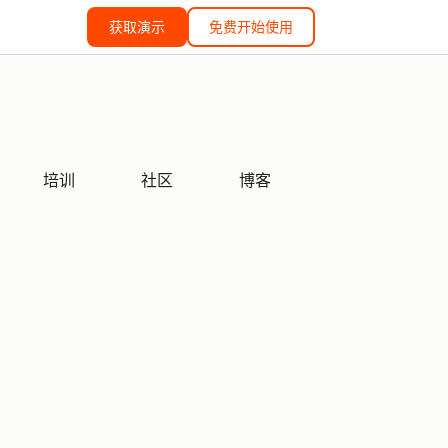
获取演示
免费开始使用
培训
社区
博客