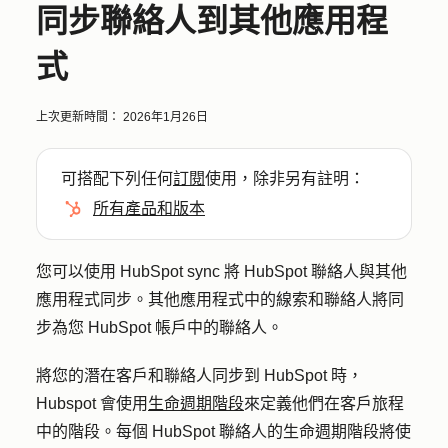
同步聯絡人到其他應用程
式
上次更新時間：
2026年1月26日
可搭配下列任何
訂閱
使用，除非另有註明：
所有產品和版本
您可以使用 HubSpot sync 將 HubSpot 聯絡人與其他
應用程式同步。其他應用程式中的線索和聯絡人將同
步為您 HubSpot 帳戶中的聯絡人。
將您的潛在客戶和聯絡人同步到 HubSpot 時，
Hubspot 會使用
生命週期階段
來定義他們在客戶旅程
中的階段。每個 HubSpot 聯絡人的生命週期階段將使