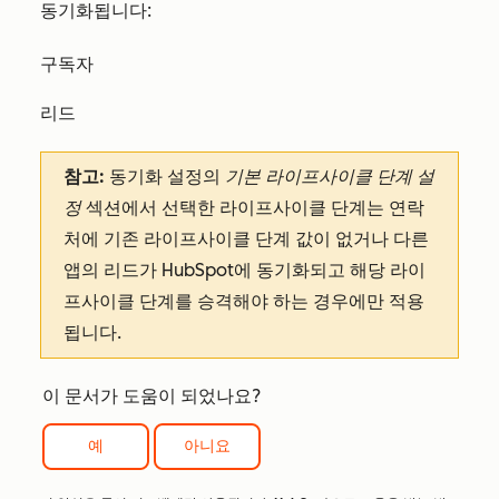
동기화됩니다:
구독자
리드
참고:
동기화 설정의
기본 라이프사이클 단계 설
정
섹션에서 선택한 라이프사이클 단계는 연락
처에 기존 라이프사이클 단계 값이 없거나 다른
앱의 리드가 HubSpot에 동기화되고 해당 라이
프사이클 단계를 승격해야 하는 경우에만 적용
됩니다.
이 문서가 도움이 되었나요?
예
아니요