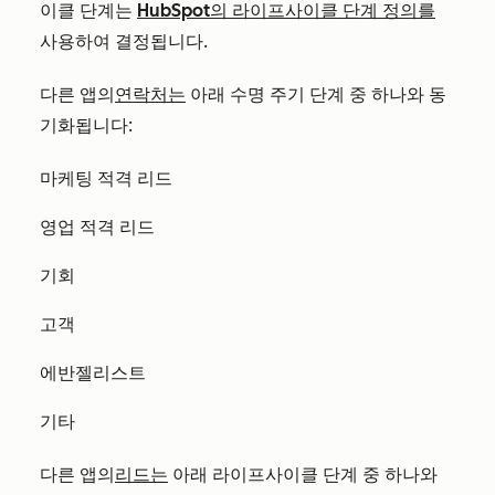
이클 단계는
HubSpot의 라이프사이클 단계 정의를
사용하여 결정됩니다.
다른 앱의
연락처는
아래 수명 주기 단계 중 하나와 동
기화됩니다:
마케팅 적격 리드
영업 적격 리드
기회
고객
에반젤리스트
기타
다른 앱의
리드는
아래 라이프사이클 단계 중 하나와