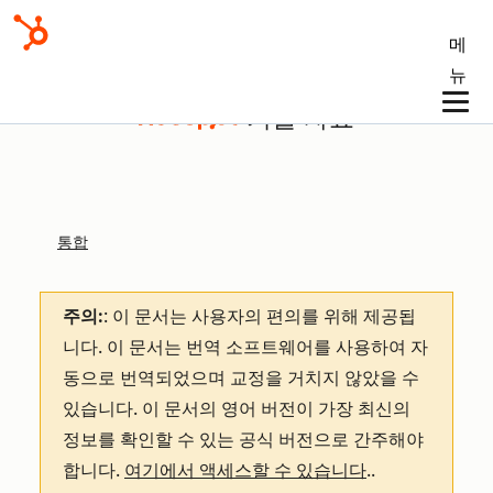
메
뉴
기술 자료
통합
주의:
: 이 문서는 사용자의 편의를 위해 제공됩
니다.
이 문서는 번역 소프트웨어를 사용하여 자
동으로 번역되었으며 교정을 거치지 않았을 수
있습니다. 이 문서의 영어 버전이 가장 최신의
정보를 확인할 수 있는 공식 버전으로 간주해야
합니다.
여기에서 액세스할 수 있습니다
.
.