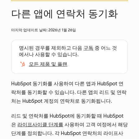
다른 앱에 연락처 동기화
마지막 업데이트 날짜:
2026년 1월 26일
명시된 경우를 제외하고 다음
구독
중 어느 것
에서나 사용할 수 있습니다.
모든 제품 및 플랜
HubSpot 동기화를 사용하여 다른 앱과 HubSpot 연
락처를 동기화할 수 있습니다. 다른 앱의 리드 및 연락
처는 HubSpot 계정의 연락처로 동기화됩니다.
리드 및 연락처를 HubSpot에 동기화할 때 HubSpot
은
라이프사이클 단계를
사용하여 고객 여정에서 해당
단계를 정의합니다. 각 HubSpot 연락처의 라이프사