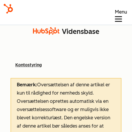
Menu
Vidensbase
Kontostyring
Bemærk:
Oversættelsen af denne artikel er
kun til rådighed for nemheds skyld.
Oversættelsen oprettes automatisk via en
oversættelsessoftware og er muligvis ikke
blevet korrekturlæst. Den engelske version
af denne artikel bør således anses for at