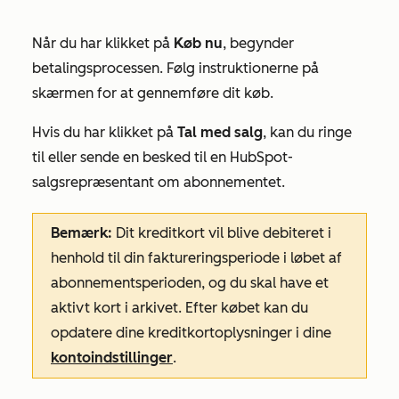
Når du har klikket på
Køb nu
, begynder
betalingsprocessen. Følg instruktionerne på
skærmen for at gennemføre dit køb.
Hvis du har klikket på
Tal med salg
, kan du ringe
til eller sende en besked til en HubSpot-
salgsrepræsentant om abonnementet.
Bemærk:
Dit kreditkort vil blive debiteret i
henhold til din faktureringsperiode i løbet af
abonnementsperioden, og du skal have et
aktivt kort i arkivet. Efter købet kan du
opdatere dine kreditkortoplysninger i dine
kontoindstillinger
.