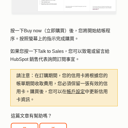
按一下
Buy now（立即購買）
後，您將開始結帳程
序。按照螢幕上的指示完成購買。
如果您按一下
Talk to Sales
，您可以致電或留言給
HubSpot 銷售代表詢問訂閱事宜。
請注意：
在訂購期間，您的信用卡將根據您的
帳單期間收取費用，您必須保留一張有效的信
用卡。購買後，您可以在
帳戶設定
中更新信用
卡資訊。
這篇文章有幫助嗎？