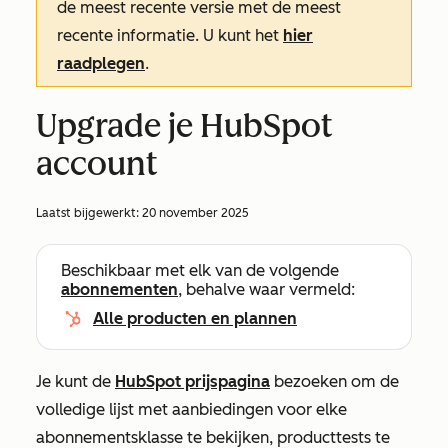
de meest recente versie met de meest
recente informatie. U kunt het
hier
raadplegen
.
Upgrade je HubSpot
account
Laatst bijgewerkt:
20 november 2025
Beschikbaar met elk van de volgende
abonnementen
, behalve waar vermeld:
Alle producten en plannen
Je kunt de
HubSpot prijspagina
bezoeken om de
volledige lijst met aanbiedingen voor elke
abonnementsklasse te bekijken, producttests te