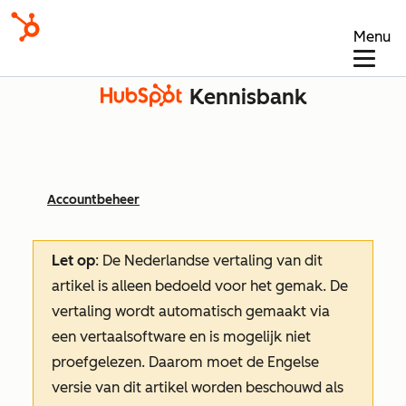
Menu
Kennisbank
Accountbeheer
Let op
: De Nederlandse vertaling van dit
artikel is alleen bedoeld voor het gemak.
De
vertaling wordt automatisch gemaakt via
een vertaalsoftware en is mogelijk niet
proefgelezen. Daarom moet de Engelse
versie van dit artikel worden beschouwd als