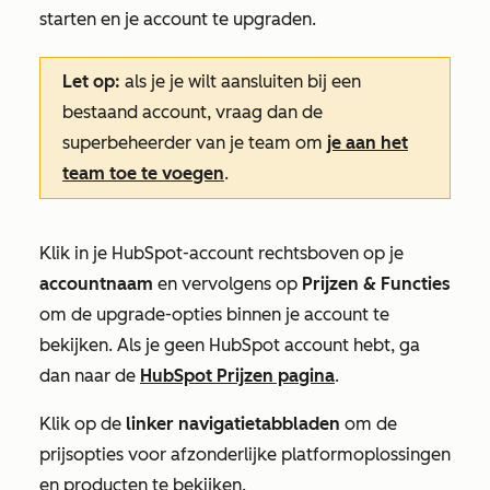
starten en je account te upgraden.
Let op:
als je je wilt aansluiten bij een
bestaand account, vraag dan de
superbeheerder van je team om
je aan het
team toe te voegen
.
Klik in je HubSpot-account rechtsboven op je
accountnaam
en vervolgens op
Prijzen & Functies
om de upgrade-opties binnen je account te
bekijken. Als je geen HubSpot account hebt, ga
dan naar de
HubSpot Prijzen pagina
.
Klik op de
linker navigatietabbladen
om de
prijsopties voor afzonderlijke platformoplossingen
en producten te bekijken.