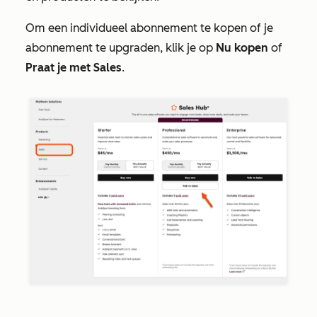
Om een individueel abonnement te kopen of je
abonnement te upgraden, klik je op
Nu kopen
of
Praat je met Sales
.