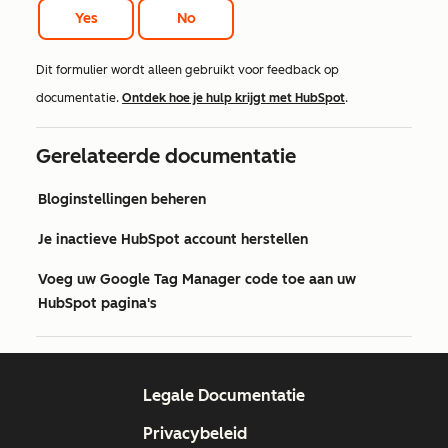
Yes
No
Dit formulier wordt alleen gebruikt voor feedback op
documentatie.
Ontdek hoe je hulp krijgt met HubSpot
.
Gerelateerde documentatie
Bloginstellingen beheren
Je inactieve HubSpot account herstellen
Voeg uw Google Tag Manager code toe aan uw
HubSpot pagina's
Legale Documentatie
Privacybeleid