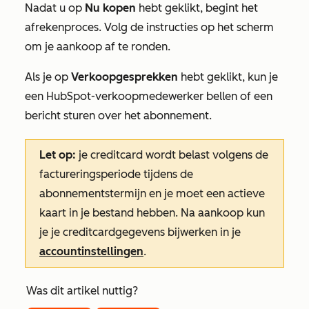
Nadat u op
Nu kopen
hebt geklikt, begint het
afrekenproces. Volg de instructies op het scherm
om je aankoop af te ronden.
Als je op
Verkoopgesprekken
hebt geklikt, kun je
een HubSpot-verkoopmedewerker bellen of een
bericht sturen over het abonnement.
Let op:
je creditcard wordt belast volgens de
factureringsperiode tijdens de
abonnementstermijn en je moet een actieve
kaart in je bestand hebben. Na aankoop kun
je je creditcardgegevens bijwerken in je
accountinstellingen
.
Was dit artikel nuttig?