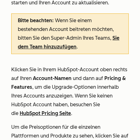
starten und Ihren Account zu aktualisieren.
Bitte beachten:
Wenn Sie einem
bestehenden Account beitreten möchten,
bitten Sie den Super-Admin Ihres Teams,
Sie
dem Team hinzuzufügen
.
Klicken Sie in Ihrem HubSpot-Account oben rechts
auf Ihren
Account-Namen
und dann auf
Pricing &
Features
, um die Upgrade-Optionen innerhalb
Ihres Accounts anzuzeigen. Wenn Sie keinen
HubSpot Account haben, besuchen Sie
die
HubSpot Pricing Seite
.
Um die Preisoptionen für die einzelnen
Plattformen und Produkte zu sehen, klicken Sie auf