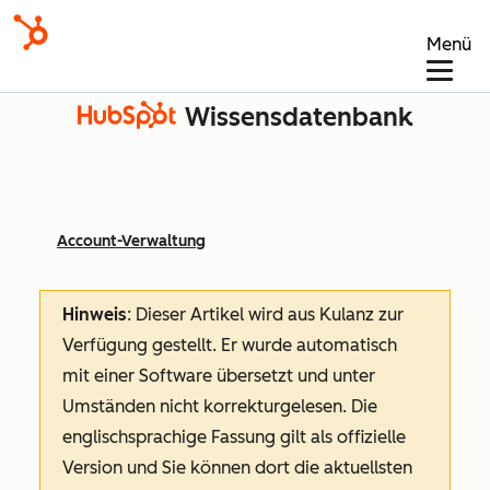
Menü
Wissensdatenbank
Account-Verwaltung
Hinweis
: Dieser Artikel wird aus Kulanz zur
Verfügung gestellt.
Er wurde automatisch
mit einer Software übersetzt und unter
Umständen nicht korrekturgelesen. Die
englischsprachige Fassung gilt als offizielle
Version und Sie können dort die aktuellsten