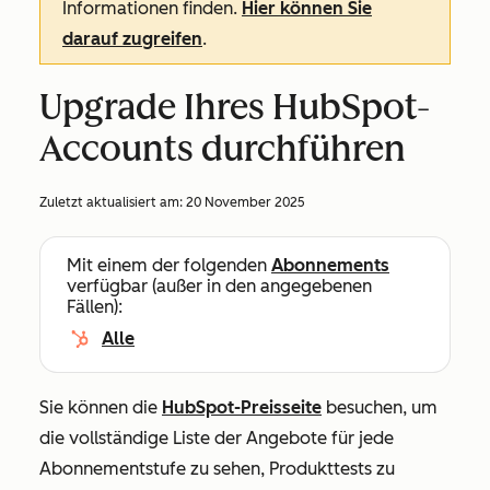
Informationen finden.
Hier können Sie
darauf zugreifen
.
Upgrade Ihres HubSpot-
Accounts durchführen
Zuletzt aktualisiert am:
20 November 2025
Mit einem der folgenden
Abonnements
verfügbar (außer in den angegebenen
Fällen):
Alle
Sie können die
HubSpot-Preisseite
besuchen, um
die vollständige Liste der Angebote für jede
Abonnementstufe zu sehen, Produkttests zu