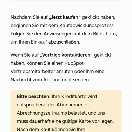
Nachdem Sie auf
„Jetzt kaufen“
geklickt haben,
beginnen Sie mit dem Kaufabwicklungsprozess.
Folgen Sie den Anweisungen auf dem Bildschirm,
um Ihren Einkauf abzuschließen.
Wenn Sie auf
„Vertrieb kontaktieren“
geklickt
haben, können Sie einen HubSpot-
Vertriebsmitarbeiter anrufen oder ihm eine
Nachricht zum Abonnement senden.
Bitte beachten:
Ihre Kreditkarte wird
entsprechend des Abonnement-
Abrechnungszeitraums belastet, und uns
muss dauerhaft eine gültige Karte vorliegen.
Nach dem Kauf können Sie Ihre