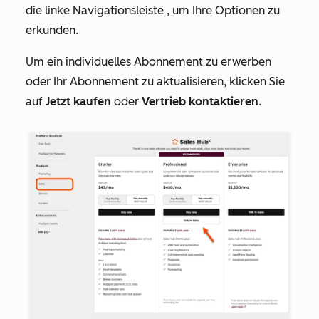
die linke Navigationsleiste
, um Ihre Optionen zu
erkunden.
Um ein individuelles Abonnement zu erwerben
oder Ihr Abonnement zu aktualisieren, klicken Sie
auf
Jetzt kaufen
oder
Vertrieb kontaktieren
.