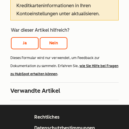
Kreditkarteninformationen in Ihren
Kontoeinstellungen unter
aktualisieren.
War dieser Artikel hilfreich?
Ja
Nein
Dieses Formular wird nur verwendet, um Feedback zur
Dokumentation zu sammeln. Erfahren Sie,
wie Sie Hilfe bei Fragen
zu HubSpot erhalten können
.
Verwandte Artikel
Rechtliches
Datenschutzbestimmungen