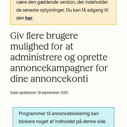
være den gældende version, der indeholder
de seneste oplysninger. Du kan få adgang til
den
her
.
Giv flere brugere
mulighed for at
administrere og oprette
annoncekampagner for
dine annoncekonti
Sidst opdateret:
18 september 2025
Programmer til annonceblokering kan
blokere noget af indholdet på denne side.