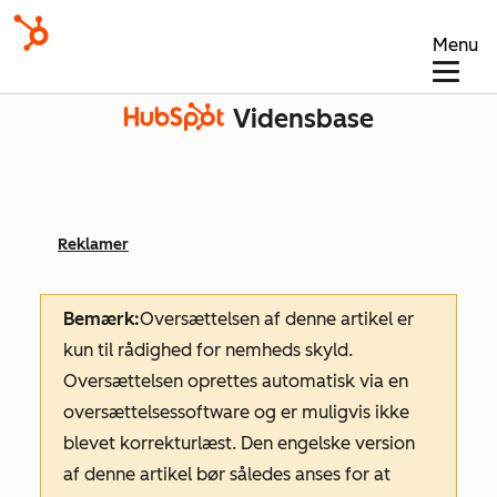
Menu
Vidensbase
Reklamer
Bemærk:
Oversættelsen af denne artikel er
kun til rådighed for nemheds skyld.
Oversættelsen oprettes automatisk via en
oversættelsessoftware og er muligvis ikke
blevet korrekturlæst. Den engelske version
af denne artikel bør således anses for at