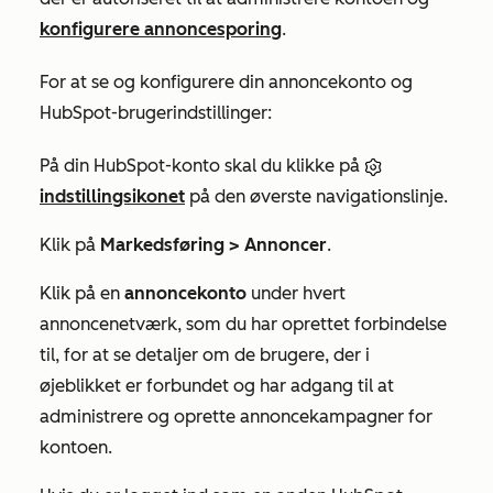
konfigurere annoncesporing
.
For at se og konfigurere din annoncekonto og
HubSpot-brugerindstillinger:
På din HubSpot-konto skal du klikke på
indstillingsikonet
på den øverste navigationslinje.
Klik på
Markedsføring > Annoncer
.
Klik på en
annoncekonto
under hvert
annoncenetværk, som du har oprettet forbindelse
til, for at se detaljer om de brugere, der i
øjeblikket er forbundet og har adgang til at
administrere og oprette annoncekampagner for
kontoen.