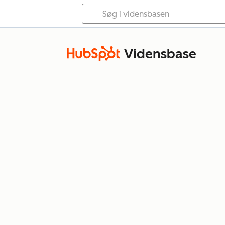
Vidensbase