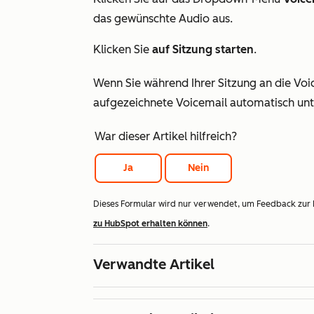
das gewünschte Audio aus.
Klicken Sie
auf Sitzung starten
.
Wenn Sie während Ihrer Sitzung an die Voic
aufgezeichnete Voicemail automatisch unt
War dieser Artikel hilfreich?
Ja
Nein
Dieses Formular wird nur verwendet, um Feedback zur
zu HubSpot erhalten können
.
Verwandte Artikel