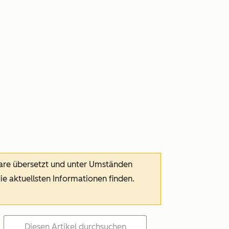
ware übersetzt und unter Umständen
die aktuellsten Informationen finden.