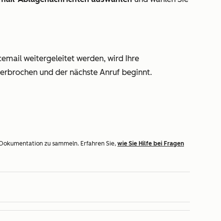
email weitergeleitet werden, wird Ihre
erbrochen und der nächste Anruf beginnt.
 Dokumentation zu sammeln. Erfahren Sie,
wie Sie Hilfe bei Fragen