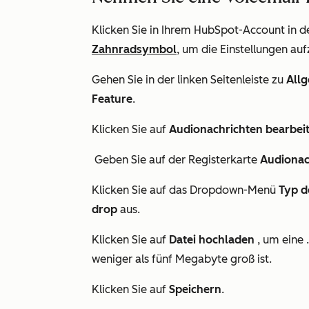
Klicken Sie in Ihrem HubSpot-Account in d
Zahnradsymbol
, um die Einstellungen auf
Gehen Sie in der linken Seitenleiste zu
All
Feature
.
Klicken Sie auf
Audionachrichten bearbei
Geben Sie auf der Registerkarte
Audionac
Klicken Sie auf das Dropdown-Menü
Typ d
drop
aus.
Klicken Sie auf
Datei hochladen
, um eine 
weniger als fünf Megabyte groß ist.
Klicken Sie auf
Speichern
.