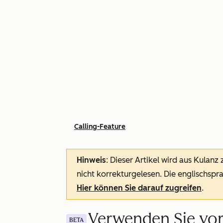
Calling-Feature
Hinweis
: Dieser Artikel wird aus Kulanz
nicht korrekturgelesen. Die englischspra
Hier können Sie darauf zugreifen
.
Verwenden Sie vor
BETA