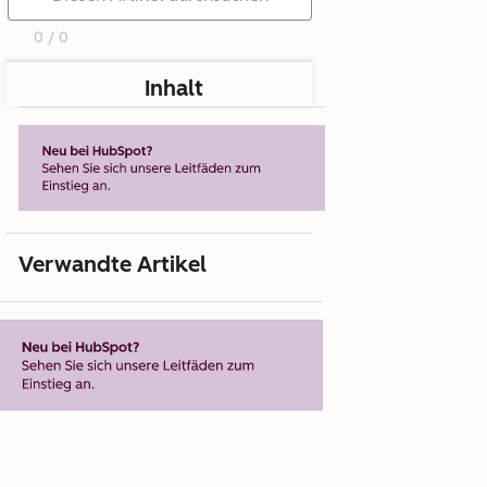
0 / 0
Inhalt
Verwandte Artikel