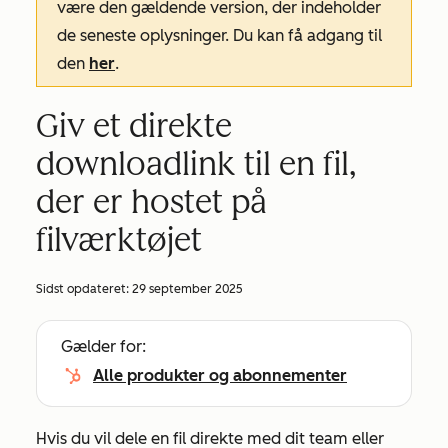
være den gældende version, der indeholder
de seneste oplysninger. Du kan få adgang til
den
her
.
Giv et direkte
downloadlink til en fil,
der er hostet på
filværktøjet
Sidst opdateret:
29 september 2025
Gælder for:
Alle produkter og abonnementer
Hvis du vil dele en fil direkte med dit team eller