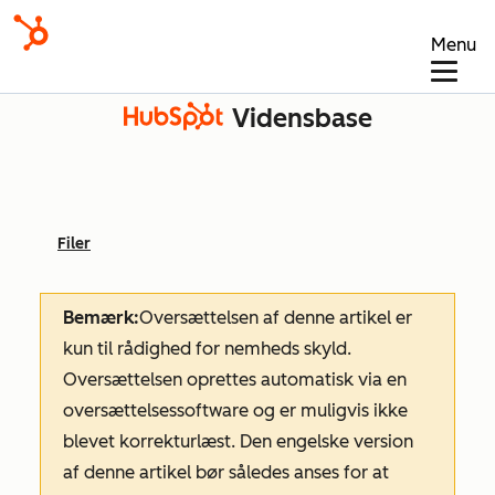
Menu
Vidensbase
Filer
Bemærk:
Oversættelsen af denne artikel er
kun til rådighed for nemheds skyld.
Oversættelsen oprettes automatisk via en
oversættelsessoftware og er muligvis ikke
blevet korrekturlæst. Den engelske version
af denne artikel bør således anses for at