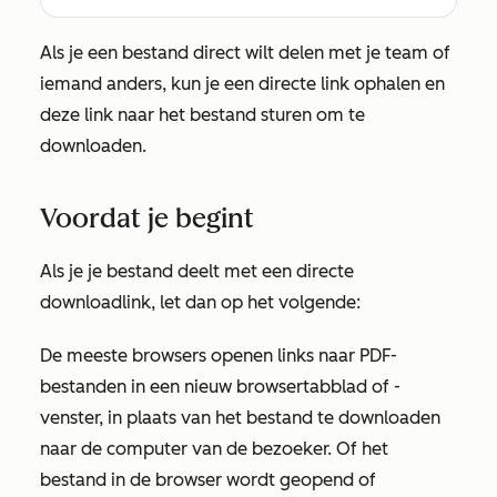
Als je een bestand direct wilt delen met je team of
iemand anders, kun je een directe link ophalen en
deze link naar het bestand sturen om te
downloaden.
Voordat je begint
Als je je bestand deelt met een directe
downloadlink, let dan op het volgende:
De meeste browsers openen links naar PDF-
bestanden in een nieuw browsertabblad of -
venster, in plaats van het bestand te downloaden
naar de computer van de bezoeker. Of het
bestand in de browser wordt geopend of