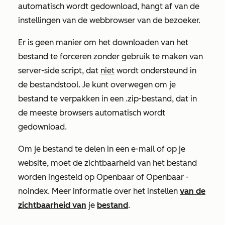
automatisch wordt gedownload, hangt af
van de
instellingen van de webbrowser van de bezoeker.
Er is geen manier om het downloaden van het
bestand te forceren zonder gebruik te maken van
server-side script, dat
niet
wordt ondersteund in
de bestandstool.
Je kunt overwegen om je
bestand te verpakken in een .zip-bestand, dat in
de meeste browsers automatisch wordt
gedownload
.
Om je bestand te delen in een e-mail of op je
website, moet de zichtbaarheid van het bestand
worden ingesteld op
Openbaar
of
Openbaar -
noindex
. Meer informatie over het instellen
van de
zichtbaarheid van
je
bestand
.