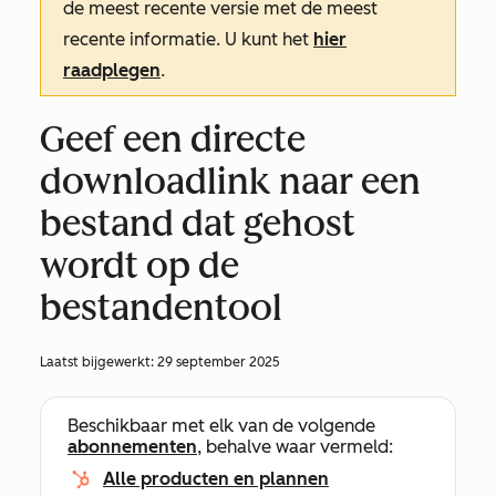
de meest recente versie met de meest
recente informatie. U kunt het
hier
raadplegen
.
Geef een directe
downloadlink naar een
bestand dat gehost
wordt op de
bestandentool
Laatst bijgewerkt:
29 september 2025
Beschikbaar met elk van de volgende
abonnementen
, behalve waar vermeld:
Alle producten en plannen