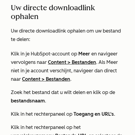
Uw directe downloadlink
ophalen
Uw directe downloadlink ophalen om uw bestand
te delen:
Klik in je HubSpot-account op
Meer
en navigeer
vervolgens naar
Content
>
Bestanden
. Als
Meer
niet in je account verschijnt, navigeer dan direct
naar
Content
>
Bestanden
.
Zoek het bestand dat u wilt delen en klik op de
bestandsnaam
.
Klik in het rechterpaneel op
Toegang en URL's
.
Klik in het rechterpaneel op het