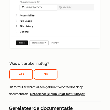
Was dit artikel nuttig?
Yes
No
Dit formulier wordt alleen gebruikt voor feedback op
documentatie.
Ontdek hoe je hulp krijgt met HubSpot
.
Gerelateerde documentatie