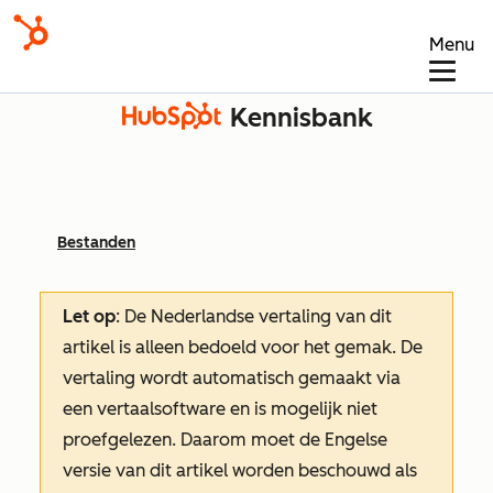
Menu
Kennisbank
Bestanden
Let op
: De Nederlandse vertaling van dit
artikel is alleen bedoeld voor het gemak.
De
vertaling wordt automatisch gemaakt via
een vertaalsoftware en is mogelijk niet
proefgelezen. Daarom moet de Engelse
versie van dit artikel worden beschouwd als