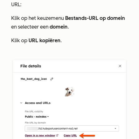
URL:
Klik op het keuzemenu
Bestands-URL op domein
en selecteer een
domein
.
Klik op
URL kopiëren
.