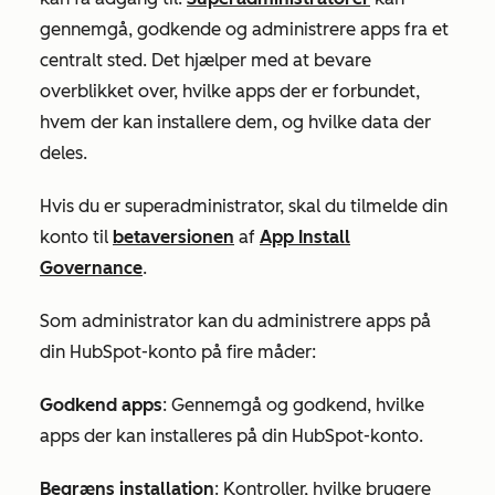
gennemgå, godkende og administrere apps fra et
centralt sted. Det hjælper med at bevare
overblikket over, hvilke apps der er forbundet,
hvem der kan installere dem, og hvilke data der
deles.
Hvis du er superadministrator, skal du tilmelde din
konto til
betaversionen
af
App Install
Governance
.
Som administrator kan du administrere apps på
din HubSpot-konto på fire måder:
Godkend apps
: Gennemgå og godkend, hvilke
apps der kan installeres på din HubSpot-konto.
Begræns installation
: Kontroller, hvilke brugere