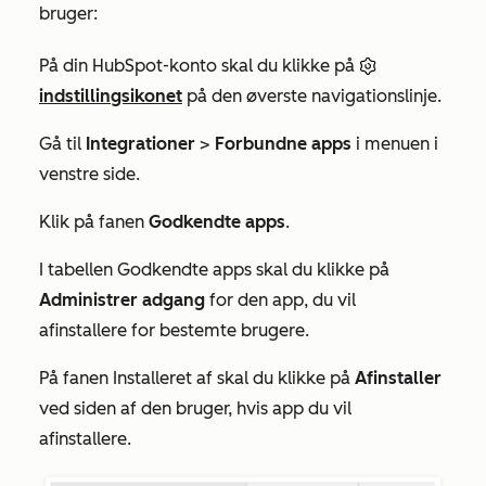
bruger:
På din HubSpot-konto skal du klikke på
indstillingsikonet
på den øverste navigationslinje.
Gå til
Integrationer
>
Forbundne apps
i menuen i
venstre side.
Klik på fanen
Godkendte apps
.
I tabellen
Godkendte apps
skal du klikke på
Administrer adgang
for den app, du vil
afinstallere for bestemte brugere.
På fanen
Installeret
af skal du klikke på
Afinstaller
ved siden af den bruger, hvis app du vil
afinstallere.