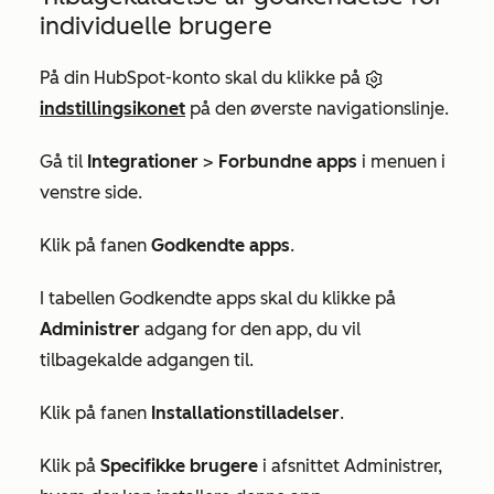
individuelle brugere
På din HubSpot-konto skal du klikke på
indstillingsikonet
på den øverste navigationslinje.
Gå til
Integrationer
>
Forbundne apps
i menuen i
venstre side.
Klik på fanen
Godkendte apps
.
I tabellen Godkendte
apps
skal du klikke på
Administrer
adgang for den app, du vil
tilbagekalde adgangen til.
Klik på fanen
Installationstilladelser
.
Klik på
Specifikke brugere
i afsnittet
Administrer,