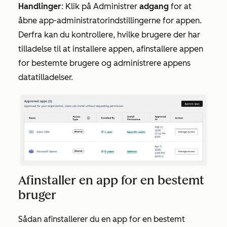
Handlinger
: Klik på Administrer
adgang
for at
åbne app-administratorindstillingerne for appen.
Derfra kan du kontrollere, hvilke brugere der har
tilladelse til at installere appen, afinstallere appen
for bestemte brugere og administrere appens
datatilladelser.
Afinstaller en app for en bestemt
bruger
Sådan afinstallerer du en app for en bestemt