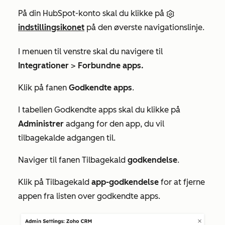
På din HubSpot-konto skal du klikke på
indstillingsikonet
på den øverste navigationslinje.
I menuen til venstre skal du navigere til
Integrationer
>
Forbundne apps.
Klik på fanen
Godkendte apps
.
I
tabellen Godkendte
apps
skal du klikke på
Administrer
adgang for den app, du vil
tilbagekalde adgangen til.
Naviger til fanen Tilbagekald
godkendelse
.
Klik på Tilbagekald
app-godkendelse
for at fjerne
appen fra listen over godkendte apps.