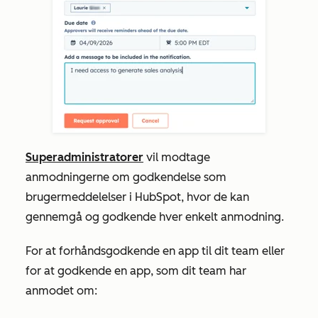
Superadministratorer
vil modtage
anmodningerne om godkendelse som
brugermeddelelser i HubSpot, hvor de kan
gennemgå og godkende hver enkelt anmodning.
For at forhåndsgodkende en app til dit team eller
for at godkende en app, som dit team har
anmodet om: