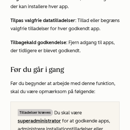
der kan installere hver app.
Tilpas valgfrie datatilladelser
: Tillad eller begræns
valgfrie tilladelser for hver godkendt app.
Tilbagekald godkendelse
: Fjern adgang til apps,
der tidligere er blevet godkendt.
Før du går i gang
Før du begynder at arbejde med denne funktion,
skal du være opmærksom på følgende:
Du skal være
Tilladelser kræves
superadministrator
for at godkende apps,
administrere installationstilladelser eller