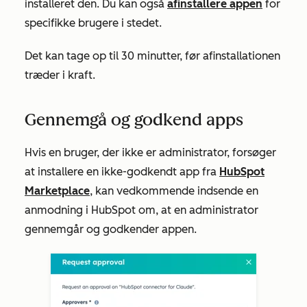
installeret den. Du kan også
afinstallere appen
for
specifikke brugere i stedet.
Det kan tage op til 30 minutter, før afinstallationen
træder i kraft.
Gennemgå og godkend apps
Hvis en bruger, der ikke er administrator, forsøger
at installere en ikke-godkendt app fra
HubSpot
Marketplace
, kan vedkommende indsende en
anmodning i HubSpot om, at en administrator
gennemgår og godkender appen.