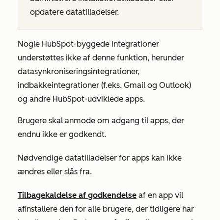
opdatere datatilladelser.
Nogle HubSpot-byggede integrationer
understøttes ikke af denne funktion, herunder
datasynkroniseringsintegrationer,
indbakkeintegrationer (f.eks. Gmail og Outlook)
og andre HubSpot-udviklede apps.
Brugere skal anmode om adgang til apps, der
endnu ikke er godkendt.
Nødvendige datatilladelser for apps kan ikke
ændres eller slås fra.
Tilbagekaldelse af godkendelse
af en app vil
afinstallere den for alle brugere, der tidligere har