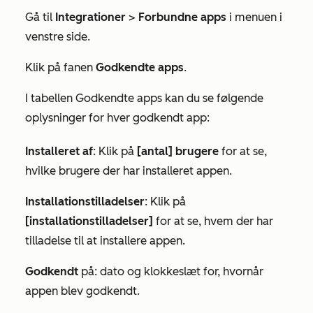
Gå til
Integrationer
>
Forbundne apps
i menuen i
venstre side.
Klik på fanen
Godkendte apps
.
I tabellen
Godkendte apps
kan du se følgende
oplysninger for hver godkendt app:
Installeret af
: Klik på
[antal] brugere
for at se,
hvilke brugere der har installeret appen.
Installationstilladelser
: Klik på
[installationstilladelser]
for at se, hvem der har
tilladelse til at installere appen.
Godkendt
på: dato og klokkeslæt for, hvornår
appen blev godkendt.