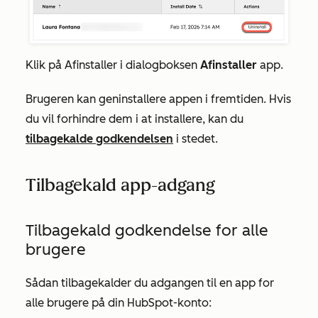
Klik på
Afinstaller
i dialogboksen
Afinstaller
app
.
Brugeren kan geninstallere appen i fremtiden. Hvis
du vil forhindre dem i at installere, kan du
tilbagekalde godkendelsen
i stedet.
Tilbagekald app-adgang
Tilbagekald godkendelse for alle
brugere
Sådan tilbagekalder du adgangen til en app for
alle brugere på din HubSpot-konto: