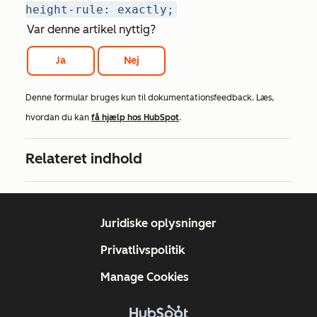
height-rule: exactly;
Var denne artikel nyttig?
Ja
Nej
Denne formular bruges kun til dokumentationsfeedback. Læs,
hvordan du kan
få hjælp hos HubSpot
.
Relateret indhold
Juridiske oplysninger
Privatlivspolitik
Manage Cookies