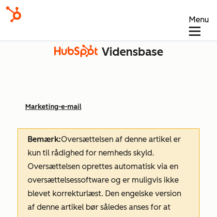
Menu
Vidensbase
Marketing-e-mail
Bemærk:
Oversættelsen af denne artikel er
kun til rådighed for nemheds skyld.
Oversættelsen oprettes automatisk via en
oversættelsessoftware og er muligvis ikke
blevet korrekturlæst. Den engelske version
af denne artikel bør således anses for at