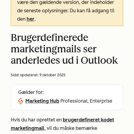
være den gældende version, der indeholder
de seneste oplysninger. Du kan få adgang til
den
her
.
Brugerdefinerede
marketingmails ser
anderledes ud i Outlook
Sidst opdateret:
9 oktober 2025
Gælder for:
Marketing Hub
Professional, Enterprise
Hvis du har oprettet en
brugerdefineret kodet
marketingmail
, vil du måske bemærke