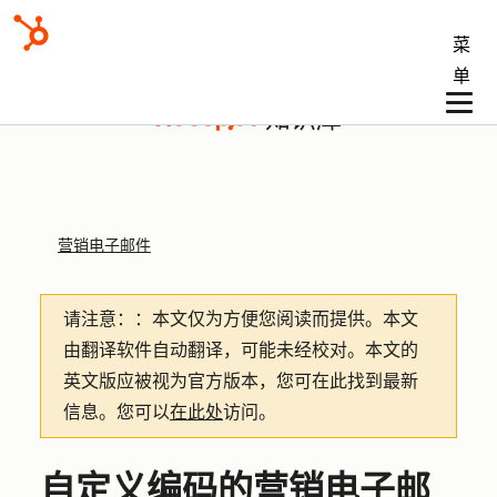
菜
单
知识库
营销电子邮件
请注意：
：本文仅为方便您阅读而提供。
本文
由翻译软件自动翻译，可能未经校对。本文的
英文版应被视为官方版本，您可在此找到最新
信息。您可以
在此处
访问。
自定义编码的营销电子邮