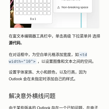
在富文本编辑器工具栏中，单击
高级
下拉菜单并
选择
源代码
。
<td
在对话框中，为空白单元格添加宽度，如
width="10">
，
以设置图像和文本之间的空间。
设置字体家族、大小和颜色，以及行高，因为
Outlook 会在未指定时添加自己的样式。
解决意外横线问题
由于某些版本的 Outlook 存在一个已知问题，在电子