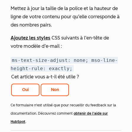
Mettez à jour la taille de la police et la hauteur de
ligne de votre contenu pour qu’elle corresponde à
des nombres pairs.
Ajoutez les styles
CSS suivants à l’en-tête de
votre modèle d’e-mail :
ms-text-size-adjust: none; mso-line-
height-rule: exactly;
Cet article vous a-t-il été utile ?
Oui
Non
Ce formulaire n'est utilisé que pour recueillir du feedback sur la
documentation. Découvrez comment
obtenir de l'aide sur
HubSpot
.