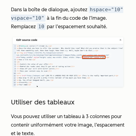
Dans la boîte de dialogue, ajoutez
hspace="10"
vspace="10"
à la fin du code de l’image.
Remplacez
10
par l’espacement souhaité.
Utiliser des tableaux
Vous pouvez utiliser un tableau à 3 colonnes pour
contenir uniformément votre image, l’espacement
et le texte.