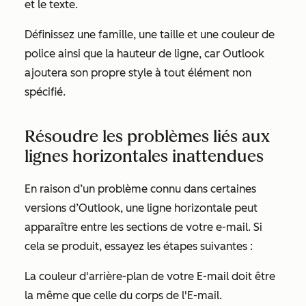
et le texte.
Définissez une famille, une taille et une couleur de
police ainsi que la hauteur de ligne, car Outlook
ajoutera son propre style à tout élément non
spécifié.
Résoudre les problèmes liés aux
lignes horizontales inattendues
En raison d’un problème connu dans certaines
versions d’Outlook, une ligne horizontale peut
apparaître entre les sections de votre e-mail. Si
cela se produit, essayez les étapes suivantes :
La couleur d'arrière-plan de votre E-mail doit être
la même que celle du corps de l'E-mail.