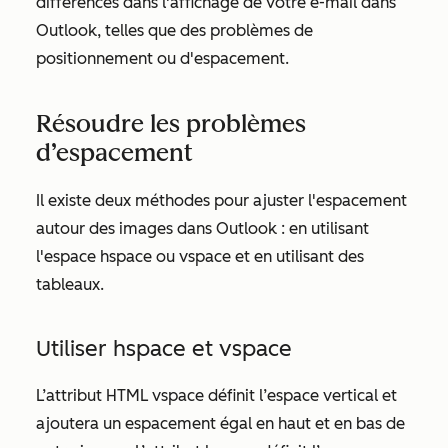
différences dans l'affichage de votre e-mail dans
Outlook, telles que des problèmes de
positionnement ou d'espacement.
Résoudre les problèmes
d’espacement
Il existe deux méthodes pour ajuster l'espacement
autour des images dans Outlook : en utilisant
l'espace hspace ou vspace et en utilisant des
tableaux.
Utiliser hspace et vspace
L’attribut
HTML vspace
définit l’espace vertical et
ajoutera un espacement égal en haut et en bas de