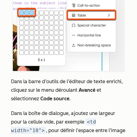
Dans la barre d’outils de l’éditeur de texte enrichi,
cliquez sur le
menu déroulant
Avancé
et
sélectionnez
Code source
.
Dans la boîte de dialogue, ajoutez une largeur
pour la cellule vide, par exemple
<td
width="10">
,
pour définir l’espace entre l’image