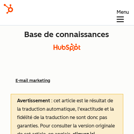
Menu
Base de connaissances
E-mail marketing
Avertissement
: cet article est le résultat de
la traduction automatique, l'exactitude et la
fidélité de la traduction ne sont donc pas
garanties.
Pour consulter la version originale