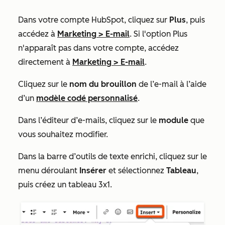
Dans votre compte HubSpot, cliquez sur
Plus
, puis
accédez à
Marketing
>
E-mail
. Si l'option
Plus
n'apparaît pas dans votre compte, accédez
directement à
Marketing
>
E-mail
.
Cliquez sur le
nom du brouillon
de l’e-mail à l’aide
d’un
modèle codé personnalisé
.
Dans l’éditeur d’e-mails, cliquez sur le
module
que
vous souhaitez modifier.
Dans la barre d’outils de texte enrichi, cliquez sur le
menu déroulant
Insérer
et sélectionnez
Tableau
,
puis créez un tableau 3x1.