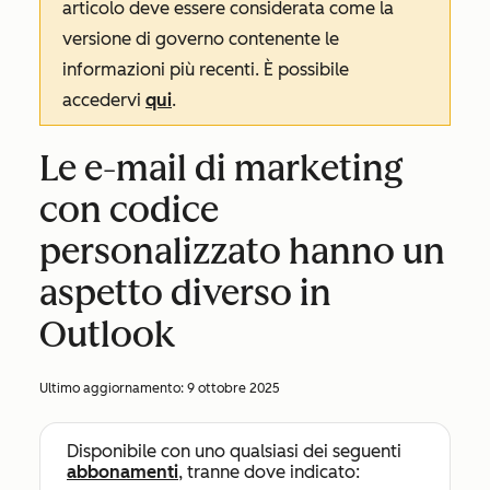
articolo deve essere considerata come la
versione di governo contenente le
informazioni più recenti. È possibile
accedervi
qui
.
Le e-mail di marketing
con codice
personalizzato hanno un
aspetto diverso in
Outlook
Ultimo aggiornamento:
9 ottobre 2025
Disponibile con uno qualsiasi dei seguenti
abbonamenti
, tranne dove indicato: