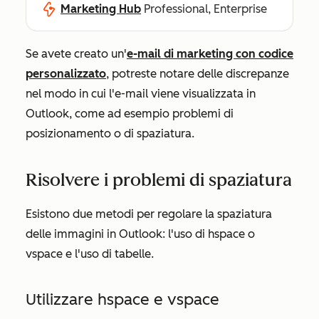
Marketing Hub
Professional, Enterprise
Se avete creato un'
e-mail di marketing con codice
personalizzato
, potreste notare delle discrepanze
nel modo in cui l'e-mail viene visualizzata in
Outlook, come ad esempio problemi di
posizionamento o di spaziatura.
Risolvere i problemi di spaziatura
Esistono due metodi per regolare la spaziatura
delle immagini in Outlook: l'uso di hspace o
vspace e l'uso di tabelle.
Utilizzare hspace e vspace