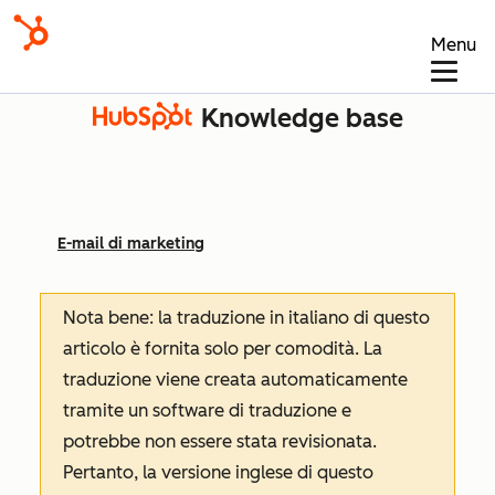
Menu
Knowledge base
E-mail di marketing
Nota bene: la traduzione in italiano di questo
articolo è fornita solo per comodità. La
traduzione viene creata automaticamente
tramite un software di traduzione e
potrebbe non essere stata revisionata.
Pertanto, la versione inglese di questo