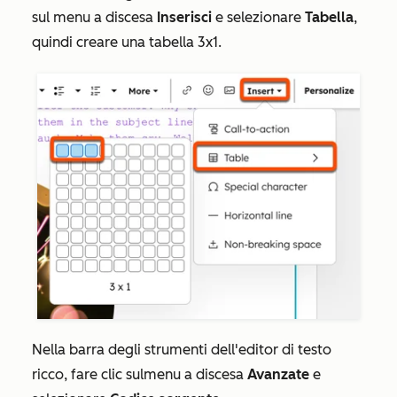
sul menu a discesa
Inserisci
e selezionare
Tabella
,
quindi creare una tabella 3x1.
Nella barra degli strumenti dell'editor di testo
ricco, fare clic sul
menu a discesa
Avanzate
e