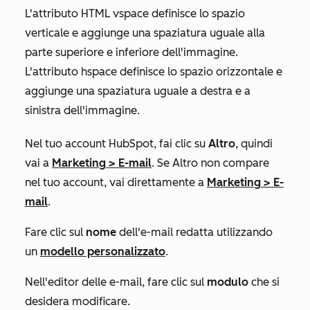
L'attributo HTML
vspace
definisce lo spazio
verticale e aggiunge una spaziatura uguale alla
parte superiore e inferiore dell'immagine.
L'attributo
hspace
definisce lo spazio orizzontale e
aggiunge una spaziatura uguale a destra e a
sinistra dell'immagine.
Nel tuo account HubSpot, fai clic su
Altro
, quindi
vai a
Marketing
>
E-mail
. Se
Altro
non compare
nel tuo account, vai direttamente a
Marketing
>
E-
mail
.
Fare clic sul
nome
dell'e-mail redatta utilizzando
un
modello personalizzato
.
Nell'editor delle e-mail, fare clic sul
modulo
che si
desidera modificare.