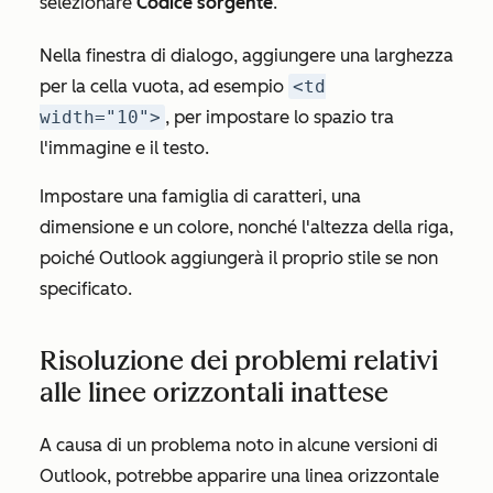
selezionare
Codice sorgente
.
Nella finestra di dialogo, aggiungere una larghezza
per la cella vuota, ad esempio
<td
width="10">
,
per impostare lo spazio tra
l'immagine e il testo.
Impostare una famiglia di caratteri, una
dimensione e un colore, nonché l'altezza della riga,
poiché Outlook aggiungerà il proprio stile se non
specificato.
Risoluzione dei problemi relativi
alle linee orizzontali inattese
A causa di un problema noto in alcune versioni di
Outlook, potrebbe apparire una linea orizzontale