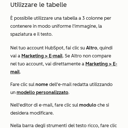
Utilizzare le tabelle
È possibile utilizzare una tabella a 3 colonne per
contenere in modo uniforme l'immagine, la
spaziatura e il testo.
Nel tuo account HubSpot, fai clic su
Altro
, quindi
vai a
Marketing
>
E-mail
. Se
Altro
non compare
nel tuo account, vai direttamente a
Marketing
>
E-
mail
.
Fare clic sul
nome
dell'e-mail redatta utilizzando
un
modello personalizzato
.
Nell'editor di e-mail, fare clic sul
modulo
che si
desidera modificare.
Nella barra degli strumenti del testo ricco, fare clic