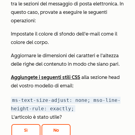
tra le sezioni del messaggio di posta elettronica. In
questo caso, provate a eseguire le seguenti
operazioni:
Impostate il colore di sfondo dell'e-mail come il
colore del corpo.
Aggiornare le dimensioni dei caratteri e l'altezza
delle righe del contenuto in modo che siano pari.
Aggiungete i seguenti stili CSS
alla sezione head
del vostro modello di email:
ms-text-size-adjust: none; mso-line-
height-rule: exactly;
L'articolo è stato utile?
Sì
No