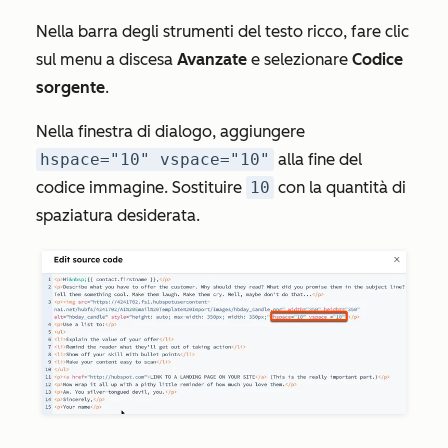
Nella barra degli strumenti del testo ricco, fare clic
sul menu a discesa
Avanzate
e selezionare
Codice
sorgente
.
Nella finestra di dialogo, aggiungere
hspace="10" vspace="10"
alla fine del
codice immagine. Sostituire
10
con la quantità di
spaziatura desiderata.