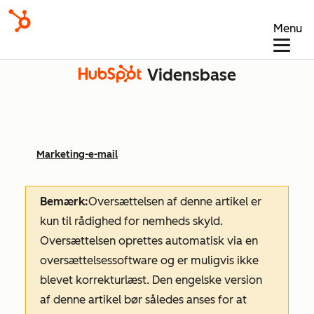
Menu
Vidensbase
Marketing-e-mail
Bemærk:
Oversættelsen af denne artikel er
kun til rådighed for nemheds skyld.
Oversættelsen oprettes automatisk via en
oversættelsessoftware og er muligvis ikke
blevet korrekturlæst. Den engelske version
af denne artikel bør således anses for at