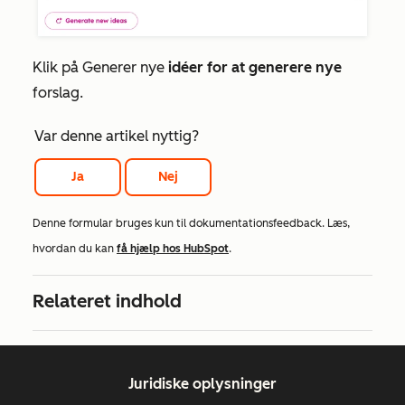
Klik på Generer nye
idéer for at generere nye
forslag.
Var denne artikel nyttig?
Ja
Nej
Denne formular bruges kun til dokumentationsfeedback. Læs,
hvordan du kan
få hjælp hos HubSpot
.
Relateret indhold
Juridiske oplysninger