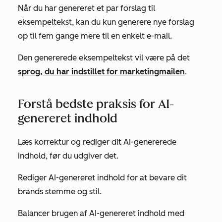
Når du har genereret et par forslag til
eksempeltekst, kan du kun generere nye forslag
op til fem gange mere til en enkelt e-mail.
Den genererede eksempeltekst vil være på det
sprog, du har indstillet for marketingmailen
.
Forstå bedste praksis for AI-
genereret indhold
Læs korrektur og rediger dit AI-genererede
indhold, før du udgiver det.
Rediger AI-genereret indhold for at bevare dit
brands stemme og stil.
Balancer brugen af AI-genereret indhold med