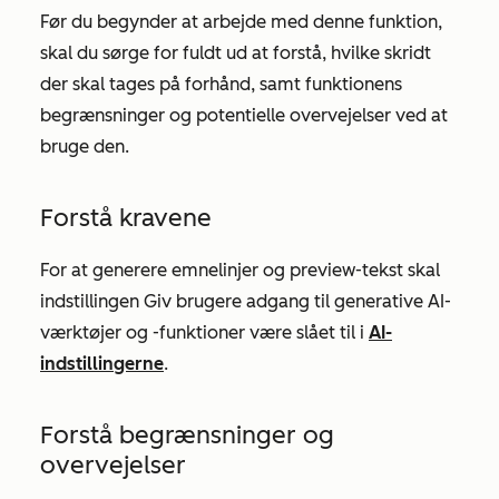
Før du begynder at arbejde med denne funktion,
skal du sørge for fuldt ud at forstå, hvilke skridt
der skal tages på forhånd, samt funktionens
begrænsninger og potentielle overvejelser ved at
bruge den.
Forstå kravene
For at generere emnelinjer og preview-tekst skal
indstillingen
Giv brugere adgang til generative AI-
værktøjer og -funktioner
være slået til i
AI-
indstillingerne
.
Forstå begrænsninger og
overvejelser