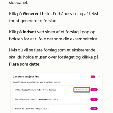
sidepanel.
Klik på
Generer
i feltet
Forhåndsvisning af tekst
for at generere to forslag.
Klik på
Indsæt
ved siden af et forslag i pop op-
boksen for at tilføje det som din eksempeltekst.
Hvis du vil se flere forslag som et eksisterende,
skal du holde musen over forslaget og klikke på
Flere som dette.