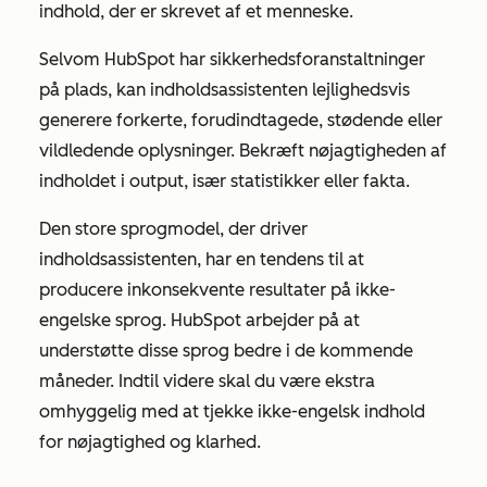
indhold, der er skrevet af et menneske.
Selvom HubSpot har sikkerhedsforanstaltninger
på plads, kan indholdsassistenten lejlighedsvis
generere forkerte, forudindtagede, stødende eller
vildledende oplysninger. Bekræft nøjagtigheden af
indholdet i output, især statistikker eller fakta.
Den store sprogmodel, der driver
indholdsassistenten, har en tendens til at
producere inkonsekvente resultater på ikke-
engelske sprog. HubSpot arbejder på at
understøtte disse sprog bedre i de kommende
måneder. Indtil videre skal du være ekstra
omhyggelig med at tjekke ikke-engelsk indhold
for nøjagtighed og klarhed.