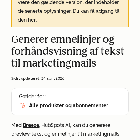
være den gældende version, der indeholder
de seneste oplysninger. Du kan få adgang til
den
her
.
Generer emnelinjer og
forhåndsvisning af tekst
til marketingmails
Sidst opdateret:
24 april 2026
Gælder for:
Alle produkter og abonnementer
Med
Breeze
, HubSpots AI, kan du generere
preview-tekst og emnelinjer til marketingmails