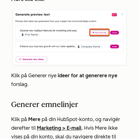
Klik på Generer nye
ideer for at generere nye
forslag.
Generer emnelinjer
Klik på
Mere
på din HubSpot-konto, og navigér
derefter til
Marketing
>
E-mail
. Hvis
Mere
ikke
vises på din konto, skal du navigere direkte til