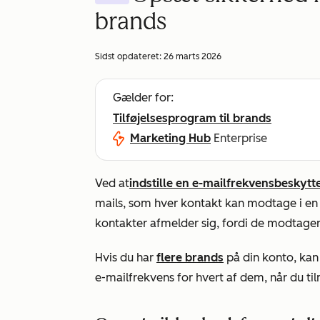
brands
Sidst opdateret:
26 marts 2026
Gælder for:
Tilføjelsesprogram til brands
Marketing Hub
Enterprise
Ved at
indstille en e-mailfrekvensbeskytt
mails, som hver kontakt kan modtage i en 
kontakter afmelder sig, fordi de modtager 
Hvis du har
flere brands
på din konto, kan 
e-mailfrekvens for hvert af dem, når du ti