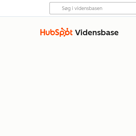
Vidensbase