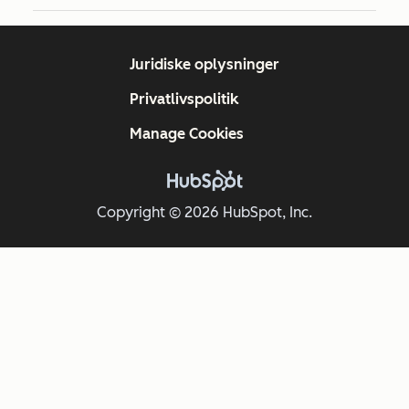
Juridiske oplysninger
Privatlivspolitik
Manage Cookies
Copyright © 2026 HubSpot, Inc.