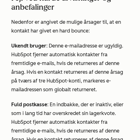
anbefalinger
Nedenfor er angivet de mulige årsager til, at en
kontakt har givet en hard bounce:
Ukendt bruger
: Denne e-mailadresse er ugyldig.
HubSpot fjerner automatisk kontakter fra
fremtidige e-mails, hvis de returneres af denne
årsag. Hvis en kontakt returneres af denne årsag
på tværs af tre HubSpot-konti, markeres e-
mailadressen som globalt returneret.
Fuld postkasse
: En indbakke, der er inaktiv, eller
som i lang tid har overskredet sin lagerkvote.
HubSpot fjerner automatisk kontakter fra
fremtidige e-mails, hvis de returneres af denne
årsag. Hvis en kontakt returneres af denne årsag