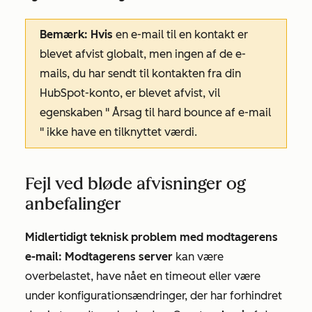
Bemærk: Hvis
en e-mail til en kontakt er
blevet afvist globalt, men ingen af de e-
mails, du har sendt til kontakten fra din
HubSpot-konto, er blevet afvist, vil
egenskaben "
Årsag til hard bounce af e-mail
" ikke have en tilknyttet værdi.
Fejl ved bløde afvisninger og
anbefalinger
Midlertidigt teknisk problem med modtagerens
e-mail: Modtagerens server
kan være
overbelastet, have nået en timeout eller være
under konfigurationsændringer, der har forhindret