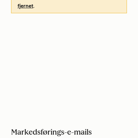
fjernet
.
Markedsførings-e-mails