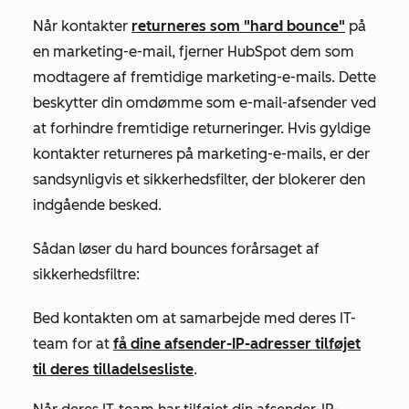
Når kontakter
returneres som "hard bounce"
på
en marketing-e-mail, fjerner HubSpot dem som
modtagere af fremtidige marketing-e-mails. Dette
beskytter din omdømme som e-mail-afsender ved
at forhindre fremtidige returneringer. Hvis gyldige
kontakter returneres på marketing-e-mails, er der
sandsynligvis et sikkerhedsfilter, der blokerer den
indgående besked.
Sådan løser du hard bounces forårsaget af
sikkerhedsfiltre:
Bed kontakten om at samarbejde med deres IT-
team for at
få dine afsender-IP-adresser tilføjet
til deres tilladelsesliste
.