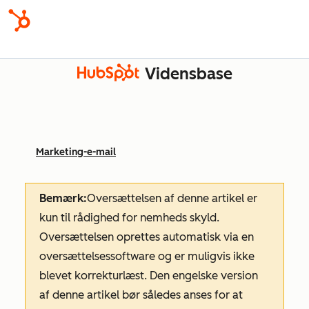
Vidensbase
Marketing-e-mail
Bemærk:
Oversættelsen af denne artikel er
kun til rådighed for nemheds skyld.
Oversættelsen oprettes automatisk via en
oversættelsessoftware og er muligvis ikke
blevet korrekturlæst. Den engelske version
af denne artikel bør således anses for at