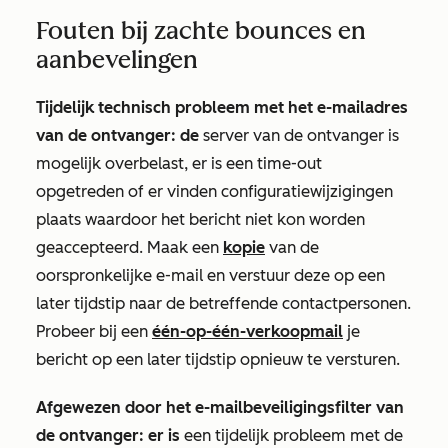
Fouten bij zachte bounces en
aanbevelingen
Tijdelijk technisch probleem met het e-mailadres
van de ontvanger: de
server van de ontvanger is
mogelijk overbelast, er is een time-out
opgetreden of er vinden configuratiewijzigingen
plaats waardoor het bericht niet kon worden
geaccepteerd. Maak een
kopie
van de
oorspronkelijke e-mail en verstuur deze op een
later tijdstip naar de betreffende contactpersonen.
Probeer bij een
één-op-één-verkoopmail
je
bericht op een later tijdstip opnieuw te versturen.
Afgewezen door het e-mailbeveiligingsfilter van
de ontvanger: er is
een tijdelijk probleem met de