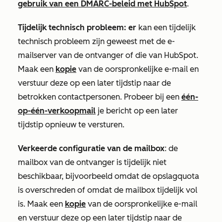
gebruik van een DMARC-beleid met HubSpot
.
Tijdelijk technisch probleem: er
kan een tijdelijk
technisch probleem zijn geweest met de e-
mailserver van de ontvanger of die van HubSpot.
Maak een
kopie
van de oorspronkelijke e-mail en
verstuur deze op een later tijdstip naar de
betrokken contactpersonen. Probeer bij een
één-
op-één-verkoopmail
je bericht op een later
tijdstip opnieuw te versturen.
Verkeerde configuratie van de mailbox
: de
mailbox van de ontvanger is tijdelijk niet
beschikbaar, bijvoorbeeld omdat de opslagquota
is overschreden of omdat de mailbox tijdelijk vol
is. Maak een
kopie
van de oorspronkelijke e-mail
en verstuur deze op een later tijdstip naar de