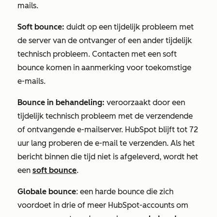
mails.
Soft bounce:
duidt op een tijdelijk probleem met
de server van de ontvanger of een ander tijdelijk
technisch probleem. Contacten met een soft
bounce komen in aanmerking voor toekomstige
e-mails.
Bounce in behandeling:
veroorzaakt door een
tijdelijk technisch probleem met de verzendende
of ontvangende e-mailserver. HubSpot blijft tot 72
uur lang proberen de e-mail te verzenden. Als het
bericht binnen die tijd niet is afgeleverd, wordt het
een
soft bounce
.
Globale bounce
: een harde bounce die zich
voordoet in drie of meer HubSpot-accounts om