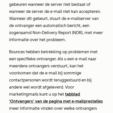
gebeuren wanneer de server niet bestaat of
wanneer de server de e-mail niet kan accepteren.
Wanneer dit gebeurt, stuurt de e-mailserver van
de ontvanger een automatisch bericht, een
zogenaamd Non-Delivery Report (NDR), met meer
informatie over het probleem.
Bounces hebben betrekking op problemen met
een specifieke ontvanger. Als u een e-mail naar
meerdere ontvangers verstuurt, kan het
voorkomen dat de e-mail bij sommige
contactpersonen wordt teruggestuurd en bij
andere wel wordt afgeleverd. Voor
marketingmails kunt u op het
tabblad
‘Ontvangers’
van de pagina met e-mailprestaties
meer informatie vinden over welke ontvangers