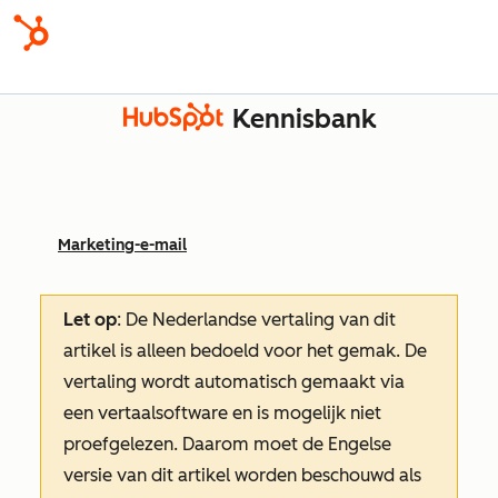
Kennisbank
Marketing-e-mail
Let op
: De Nederlandse vertaling van dit
artikel is alleen bedoeld voor het gemak.
De
vertaling wordt automatisch gemaakt via
een vertaalsoftware en is mogelijk niet
proefgelezen. Daarom moet de Engelse
versie van dit artikel worden beschouwd als