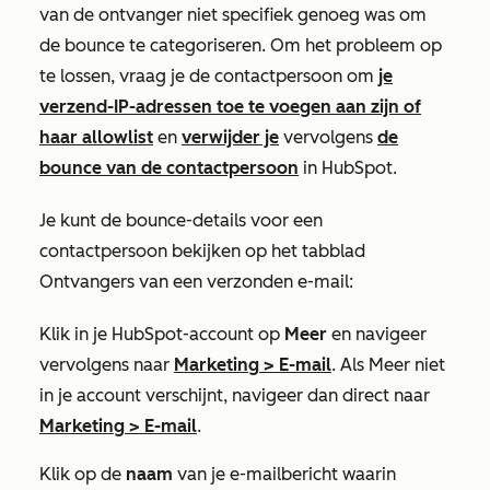
van de ontvanger niet specifiek genoeg was om
de bounce te categoriseren. Om het probleem op
te lossen, vraag je de contactpersoon om
je
verzend-IP-adressen toe te voegen aan zijn of
haar allowlist
en
verwijder je
vervolgens
de
bounce van de contactpersoon
in HubSpot.
Je kunt de bounce-details voor een
contactpersoon bekijken op het
tabblad
Ontvangers
van een verzonden e-mail:
Klik in je HubSpot-account op
Meer
en navigeer
vervolgens naar
Marketing
>
E-mail
. Als
Meer
niet
in je account verschijnt, navigeer dan direct naar
Marketing
>
E-mail
.
Klik op de
naam
van je e-mailbericht waarin