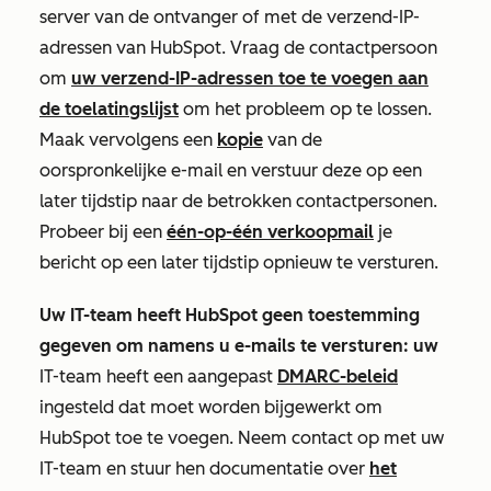
server van de ontvanger of met de verzend-IP-
adressen van HubSpot. Vraag de contactpersoon
om
uw verzend-IP-adressen toe te voegen aan
de toelatingslijst
om het probleem op te lossen.
Maak vervolgens een
kopie
van de
oorspronkelijke e-mail en verstuur deze op een
later tijdstip naar de betrokken contactpersonen.
Probeer bij een
één-op-één verkoopmail
je
bericht op een later tijdstip opnieuw te versturen.
Uw IT-team heeft HubSpot geen toestemming
gegeven om namens u e-mails te versturen: uw
IT-team heeft een aangepast
DMARC-beleid
ingesteld dat moet worden bijgewerkt om
HubSpot toe te voegen. Neem contact op met uw
IT-team en stuur hen documentatie over
het