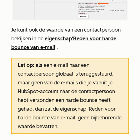
Je kunt ook de waarde van een contactpersoon
bekijken in de
eigenschap
'Reden voor harde
bounce van e-mail
'.
Let op: als
een e-mail naar een
contactpersoon globaal is teruggestuurd,
maar geen van de e-mails die je vanuit je
HubSpot-account naar de contactpersoon
hebt verzonden een harde bounce heeft
gehad, dan zal de eigenschap
'Reden voor
harde bounce van e-mail'
geen bijbehorende
waarde bevatten.