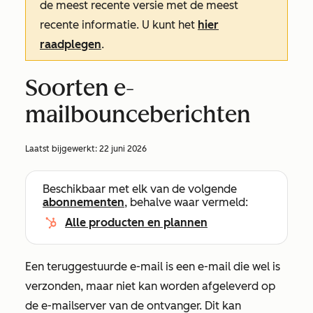
de meest recente versie met de meest
recente informatie. U kunt het
hier
raadplegen
.
Soorten e-
mailbounceberichten
Laatst bijgewerkt:
22 juni 2026
Beschikbaar met elk van de volgende
abonnementen
, behalve waar vermeld:
Alle producten en plannen
Een teruggestuurde e-mail is een e-mail die wel is
verzonden, maar niet kan worden afgeleverd op
de e-mailserver van de ontvanger. Dit kan