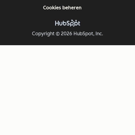
Cookies beheren
Copyright © 2026 HubSpot, Inc.