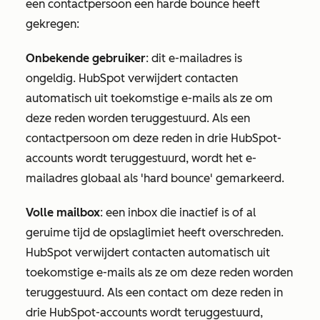
een contactpersoon een harde bounce heeft
gekregen:
Onbekende gebruiker
: dit e-mailadres is
ongeldig. HubSpot verwijdert contacten
automatisch uit toekomstige e-mails als ze om
deze reden worden teruggestuurd. Als een
contactpersoon om deze reden in drie HubSpot-
accounts wordt teruggestuurd, wordt het e-
mailadres globaal als 'hard bounce' gemarkeerd.
Volle mailbox
: een inbox die inactief is of al
geruime tijd de opslaglimiet heeft overschreden.
HubSpot verwijdert contacten automatisch uit
toekomstige e-mails als ze om deze reden worden
teruggestuurd. Als een contact om deze reden in
drie HubSpot-accounts wordt teruggestuurd,