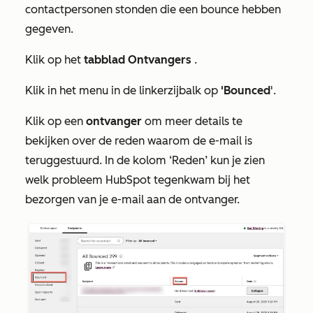
contactpersonen stonden die een bounce hebben
gegeven.
Klik op het
tabblad Ontvangers
.
Klik in het menu in de linkerzijbalk op
'Bounced
'.
Klik op een
ontvanger
om meer details te
bekijken over de reden waarom de e-mail is
teruggestuurd. In de kolom
‘Reden’
kun je zien
welk probleem HubSpot tegenkwam bij het
bezorgen van je e-mail aan de ontvanger.