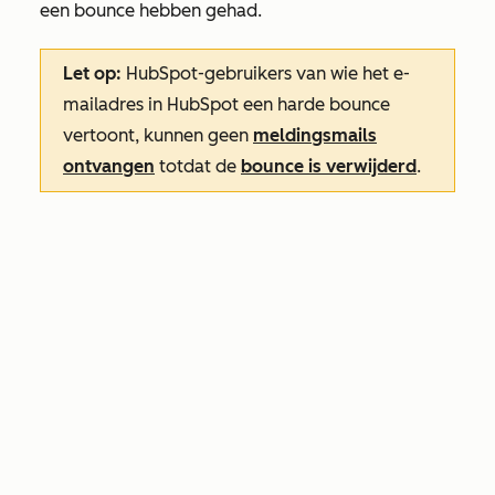
een bounce hebben gehad.
Let op:
HubSpot-gebruikers van wie het e-
mailadres in HubSpot een harde bounce
vertoont, kunnen geen
meldingsmails
ontvangen
totdat de
bounce is verwijderd
.