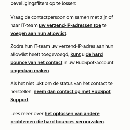
beveiligingsfilters op te lossen:
Vraag de contactpersoon om samen met zijn of
haar IT-team
uw verzend-IP-adressen toe
te
voegen aan hun allowlist
.
Zodra hun IT-team uw verzend-IP-adres aan hun
allowlist heeft toegevoegd,
kunt
u
de hard
bounce van het contact
in uw HubSpot-account
ongedaan maken
.
Als het niet lukt om de status van het contact te
herstellen,
neem dan contact op met HubSpot
Support
.
Lees meer over
het oplossen van andere
problemen die hard bounces veroorzaken
.