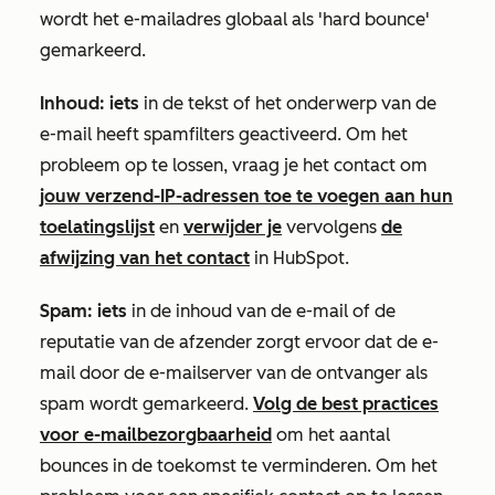
wordt het e-mailadres globaal als 'hard bounce'
gemarkeerd.
Inhoud: iets
in de tekst of het onderwerp van de
e-mail heeft spamfilters geactiveerd. Om het
probleem op te lossen, vraag je het contact om
jouw verzend-IP-adressen toe te voegen aan hun
toelatingslijst
en
verwijder je
vervolgens
de
afwijzing van het contact
in HubSpot.
Spam: iets
in de inhoud van de e-mail of de
reputatie van de afzender zorgt ervoor dat de e-
mail door de e-mailserver van de ontvanger als
spam wordt gemarkeerd.
Volg de best practices
voor e-mailbezorgbaarheid
om het aantal
bounces in de toekomst te verminderen. Om het