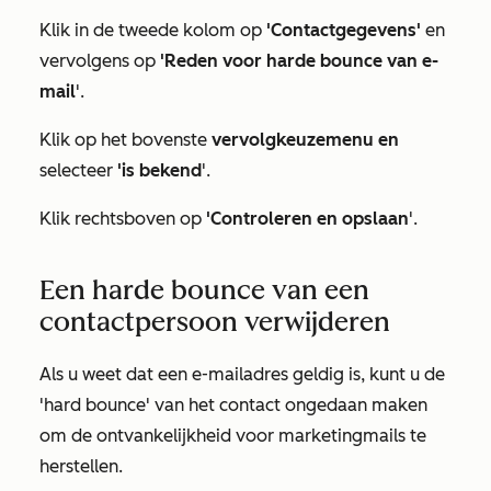
Klik in de tweede kolom op
'Contactgegevens'
en
vervolgens op
'Reden voor harde bounce van e-
mail
'.
Klik op het bovenste
vervolgkeuzemenu en
selecteer
'is bekend
'.
Klik rechtsboven op
'Controleren en opslaan
'.
Een harde bounce van een
contactpersoon verwijderen
Als u weet dat een e-mailadres geldig is, kunt u de
'hard bounce' van het contact ongedaan maken
om de ontvankelijkheid voor marketingmails te
herstellen.