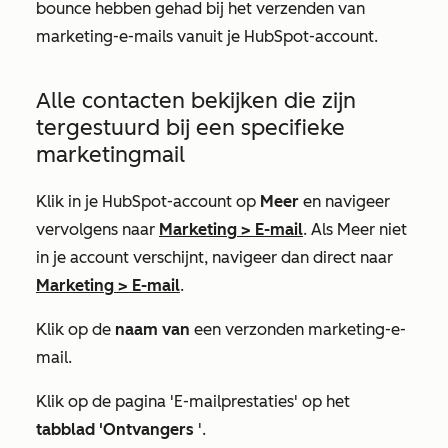
bounce hebben gehad bij het verzenden van
marketing-e-mails vanuit je HubSpot-account.
Alle contacten bekijken die zijn
tergestuurd bij een specifieke
marketingmail
Klik in je HubSpot-account op
Meer
en navigeer
vervolgens naar
Marketing
>
E-mail
. Als
Meer
niet
in je account verschijnt, navigeer dan direct naar
Marketing
>
E-mail
.
Klik op de
naam van
een verzonden marketing-e-
mail.
Klik op de pagina 'E-mailprestaties' op het
tabblad 'Ontvangers
'.