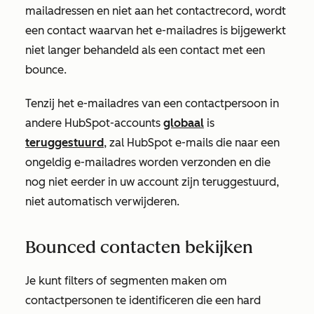
mailadressen en niet aan het contactrecord, wordt
een contact waarvan het e-mailadres is bijgewerkt
niet langer behandeld als een contact met een
bounce.
Tenzij het e-mailadres van een contactpersoon in
andere HubSpot-accounts
globaal
is
teruggestuurd
, zal HubSpot e-mails die naar een
ongeldig e-mailadres worden verzonden en die
nog niet eerder in uw account zijn teruggestuurd,
niet automatisch verwijderen.
Bounced contacten bekijken
Je kunt filters of segmenten maken om
contactpersonen te identificeren die een hard