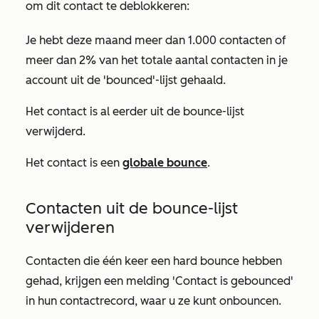
om dit contact te deblokkeren:
Je hebt deze maand meer dan 1.000 contacten of
meer dan 2% van het totale aantal contacten in je
account uit de 'bounced'-lijst gehaald.
Het contact is al eerder uit de bounce-lijst
verwijderd.
Het contact is een
globale bounce
.
Contacten uit de bounce-lijst
verwijderen
Contacten die één keer een hard bounce hebben
gehad, krijgen een melding 'Contact is gebounced'
in hun contactrecord, waar u ze kunt onbouncen.