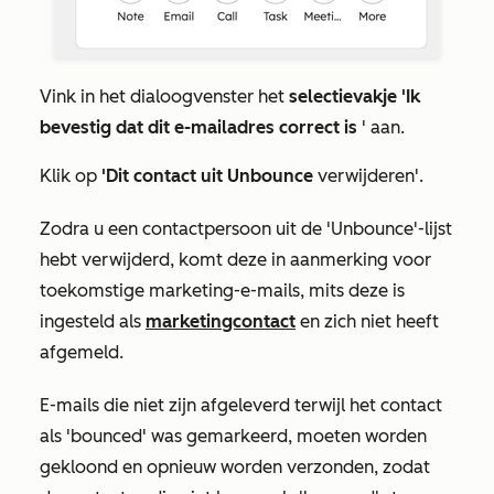
Vink in het dialoogvenster het
selectievakje 'Ik
bevestig dat dit e-mailadres correct is
' aan.
Klik op
'Dit contact uit Unbounce
verwijderen'.
Zodra u een contactpersoon uit de 'Unbounce'-lijst
hebt verwijderd, komt deze in aanmerking voor
toekomstige marketing-e-mails, mits deze is
ingesteld als
marketingcontact
en zich niet heeft
afgemeld.
E-mails die niet zijn afgeleverd terwijl het contact
als 'bounced' was gemarkeerd, moeten worden
gekloond en opnieuw worden verzonden, zodat