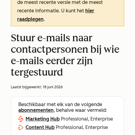
de meest recente versie met de meest
recente informatie. U kunt het
hier
raadplegen
.
Stuur e-mails naar
contactpersonen bij wie
e-mails eerder zijn
tergestuurd
Laatst bijgewerkt:
18 juni 2026
Beschikbaar met elk van de volgende
abonnementen
, behalve waar vermeld:
Marketing Hub
Professional, Enterprise
Content Hub
Professional, Enterprise