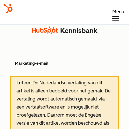
Menu
Kennisbank
Marketing-e-mail
Let op
: De Nederlandse vertaling van dit
artikel is alleen bedoeld voor het gemak.
De
vertaling wordt automatisch gemaakt via
een vertaalsoftware en is mogelijk niet
proefgelezen. Daarom moet de Engelse
versie van dit artikel worden beschouwd als