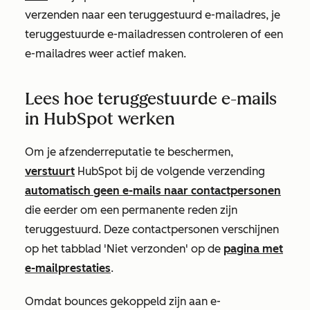
verzenden naar een teruggestuurd e-mailadres, je
teruggestuurde e-mailadressen controleren of een
e-mailadres weer actief maken.
Lees hoe teruggestuurde e-mails
in HubSpot werken
Om je afzenderreputatie te beschermen,
verstuurt
HubSpot bij de volgende verzending
automatisch geen e-mails naar contactpersonen
die eerder om een permanente reden zijn
teruggestuurd. Deze contactpersonen verschijnen
op het tabblad
'Niet verzonden'
op de
pagina met
e-mailprestaties
.
Omdat bounces gekoppeld zijn aan e-