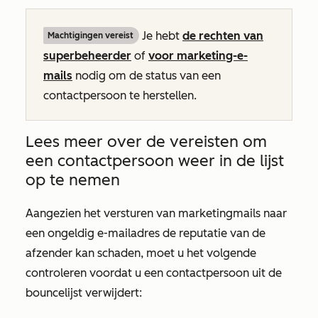
Je hebt
de rechten van
Machtigingen vereist
superbeheerder
of
voor marketing-e-
mails
nodig om de status van een
contactpersoon te herstellen.
Lees meer over de vereisten om
een contactpersoon weer in de lijst
op te nemen
Aangezien het versturen van marketingmails naar
een ongeldig e-mailadres de reputatie van de
afzender kan schaden, moet u het volgende
controleren voordat u een contactpersoon uit de
bouncelijst verwijdert: