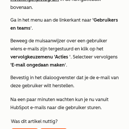
bovenaan.
Ga in het menu aan de linkerkant naar
'Gebruikers
en teams
'.
Beweeg de muisaanwijzer over een gebruiker
wiens e-mails zijn tergestuurd en klik op het
vervolgkeuzemenu 'Acties
'. Selecteer vervolgens
'E-mail ongedaan maken
'.
Bevestig in het dialoogvenster dat je de e-mail van
deze gebruiker wilt herstellen.
Na een paar minuten wachten kun je nu vanuit
HubSpot e-mails naar die gebruiker sturen.
Was dit artikel nuttig?