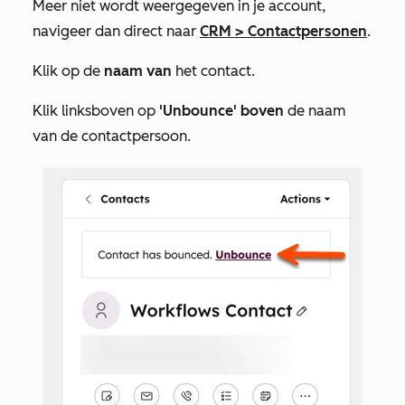
Meer
niet wordt weergegeven in je account,
navigeer dan direct naar
CRM
>
Contactpersonen
.
Klik op de
naam van
het contact.
Klik linksboven op
'Unbounce' boven
de naam
van de contactpersoon.